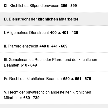
IX. Kirchliches Stipendienwesen
396 - 399
D. Dienstrecht der kirchlichen Mitarbeiter
I. Allgemeines Dienstrecht
400 u. 401 - 439
II. Pfarrerdienstrecht
440 u. 441 - 609
III. Gemeinsames Recht der Pfarrer und der kirchlichen
Beamten
610 - 649
IV. Recht der kirchlichen Beamten
650 u. 651 - 679
V. Recht der privatrechtlich angestellten kirchlichen
Mitarbeiter
680 - 739