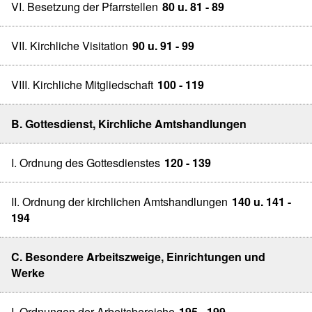
VI. Besetzung der Pfarrstellen
80 u. 81 - 89
VII. Kirchliche Visitation
90 u. 91 - 99
VIII. Kirchliche Mitgliedschaft
100 - 119
B. Gottesdienst, Kirchliche Amtshandlungen
I. Ordnung des Gottesdienstes
120 - 139
II. Ordnung der kirchlichen Amtshandlungen
140 u. 141 -
194
C. Besondere Arbeitszweige, Einrichtungen und
Werke
I. Ordnungen der Arbeitsbereiche
195 - 199