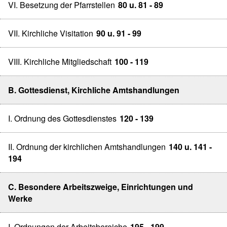
VI. Besetzung der Pfarrstellen
80 u. 81 - 89
VII. Kirchliche Visitation
90 u. 91 - 99
VIII. Kirchliche Mitgliedschaft
100 - 119
B. Gottesdienst, Kirchliche Amtshandlungen
I. Ordnung des Gottesdienstes
120 - 139
II. Ordnung der kirchlichen Amtshandlungen
140 u. 141 -
194
C. Besondere Arbeitszweige, Einrichtungen und
Werke
I. Ordnungen der Arbeitsbereiche
195 - 199