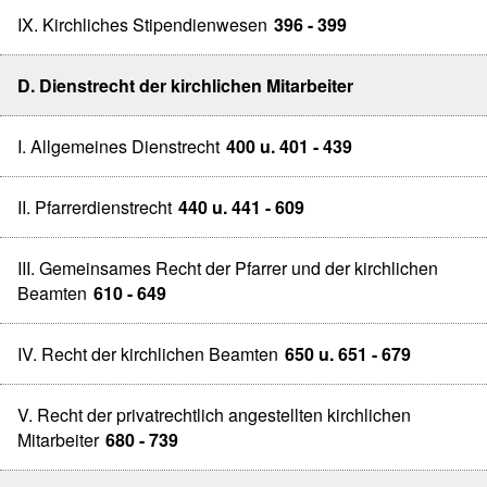
IX. Kirchliches Stipendienwesen
396 - 399
D. Dienstrecht der kirchlichen Mitarbeiter
I. Allgemeines Dienstrecht
400 u. 401 - 439
II. Pfarrerdienstrecht
440 u. 441 - 609
III. Gemeinsames Recht der Pfarrer und der kirchlichen
Beamten
610 - 649
IV. Recht der kirchlichen Beamten
650 u. 651 - 679
V. Recht der privatrechtlich angestellten kirchlichen
Mitarbeiter
680 - 739