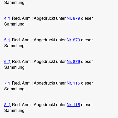
Sammlung.
4
↑
Red. Anm.: Abgedruckt unter
Nr. 879
dieser
Sammlung.
5
↑
Red. Anm.: Abgedruckt unter
Nr. 879
dieser
Sammlung.
6
↑
Red. Anm.: Abgedruckt unter
Nr. 879
dieser
Sammlung.
7
↑
Red. Anm.: Abgedruckt unter
Nr. 115
dieser
Sammlung.
8
↑
Red. Anm.: Abgedruckt unter
Nr. 115
dieser
Sammlung.