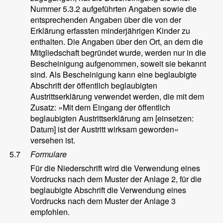
Nummer 5.3.2 aufgeführten Angaben sowie die
entsprechenden Angaben über die von der
Erklärung erfassten minderjährigen Kinder zu
enthalten. Die Angaben über den Ort, an dem die
Mitgliedschaft begründet wurde, werden nur in die
Bescheinigung aufgenommen, soweit sie bekannt
sind. Als Bescheinigung kann eine beglaubigte
Abschrift der öffentlich beglaubigten
Austrittserklärung verwendet werden, die mit dem
Zusatz: »Mit dem Eingang der öffentlich
beglaubigten Austrittserklärung am [einsetzen:
Datum] ist der Austritt wirksam geworden«
versehen ist.
5.7
Formulare
Für die Niederschrift wird die Verwendung eines
Vordrucks nach dem Muster der Anlage 2, für die
beglaubigte Abschrift die Verwendung eines
Vordrucks nach dem Muster der Anlage 3
empfohlen.