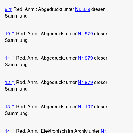
9
↑
Red. Anm.: Abgedruckt unter
Nr. 879
dieser
Sammlung.
10
↑
Red. Anm.: Abgedruckt unter
Nr. 879
dieser
Sammlung.
11
↑
Red. Anm.: Abgedruckt unter
Nr. 879
dieser
Sammlung.
12
↑
Red. Anm.: Abgedruckt unter
Nr. 879
dieser
Sammlung.
13
↑
Red. Anm.: Abgedruckt unter
Nr. 107
dieser
Sammlung.
14
↑
Red. Anm.: Elektronisch im Archiv unter
Nr.