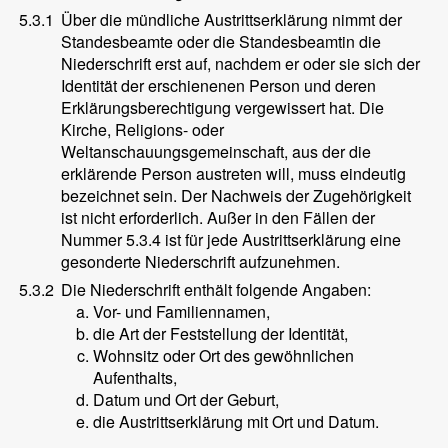
5.3.1
Über die mündliche Austrittserklärung nimmt der
Standesbeamte oder die Standesbeamtin die
Niederschrift erst auf, nachdem er oder sie sich der
Identität der erschienenen Person und deren
Erklärungsberechtigung vergewissert hat. Die
Kirche, Religions- oder
Weltanschauungsgemeinschaft, aus der die
erklärende Person austreten will, muss eindeutig
bezeichnet sein. Der Nachweis der Zugehörigkeit
ist nicht erforderlich. Außer in den Fällen der
Nummer 5.3.4 ist für jede Austrittserklärung eine
gesonderte Niederschrift aufzunehmen.
5.3.2
Die Niederschrift enthält folgende Angaben:
Vor- und Familiennamen,
die Art der Feststellung der Identität,
Wohnsitz oder Ort des gewöhnlichen
Aufenthalts,
Datum und Ort der Geburt,
die Austrittserklärung mit Ort und Datum.