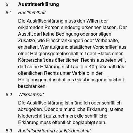
5
Austrittserklärung
5.1
Bestimmtheit
Die Austrittserklärung muss den Willen der
erklärenden Person eindeutig erkennen lassen. Der
Austritt darf keine Bedingung oder sonstigen
Zusätze, wie Einschränkungen oder Vorbehalte,
enthalten. Wer aufgrund staatlicher Vorschriften aus
einer Religionsgemeinschaft mit dem Status einer
Körperschaft des öffentlichen Rechts austreten will,
darf seine Erklärung nicht auf die Körperschaft des
öffentlichen Rechts unter Verbleib in der
Religionsgemeinschaft als Glaubensgemeinschaft
beschränken.
5.2
Wirksamkeit
Die Austrittserklärung ist mündlich oder schriftlich
abzugeben. Über die mündliche Erklärung ist eine
Niederschrift aufzunehmen; die schriftliche
Erklärung muss öffentlich beglaubigt sein.
5.3
Austrittserklärung zur Niederschrift