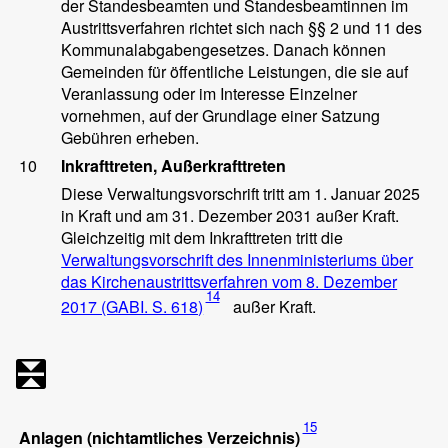
der Standesbeamten und Standesbeamtinnen im
Austrittsverfahren richtet sich nach §§ 2 und 11 des
Kommunalabgabengesetzes. Danach können
Gemeinden für öffentliche Leistungen, die sie auf
Veranlassung oder im Interesse Einzelner
vornehmen, auf der Grundlage einer Satzung
Gebühren erheben.
10
Inkrafttreten, Außerkrafttreten
Diese Verwaltungsvorschrift tritt am 1. Januar 2025
in Kraft und am 31. Dezember 2031 außer Kraft.
Gleichzeitig mit dem Inkrafttreten tritt die
Verwaltungsvorschrift des Innenministeriums über
das Kirchenaustrittsverfahren vom 8. Dezember
14
2017 (GABI. S. 618)
außer Kraft.
15
Anlagen (nichtamtliches Verzeichnis)