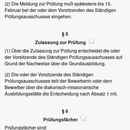
(2)
Die Meldung zur Prüfung muß spätestens bis 15.
Februar bei der oder dem Vorsitzenden des Ständigen
Prüfungsausschusses eingehen.
§ 5
Zulassung zur Prüfung
(1)
Über die Zulassung zur Prüfung entscheidet die oder
der Vorsitzende des Ständigen Prüfungsausschusses auf
Grund der Nachweise über die Grundausbildung.
(2)
Die oder der Vorsitzende des Ständigen
Prüfungsausschusses teilt der Bewerberin oder dem
Bewerber über die diakonisch-missionarische
Ausbildungsstätte die Entscheidung nach Absatz 1 mit.
§ 6
Prüfungsfächer
Prüfungsfächer sind: