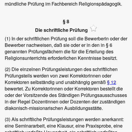
mündliche Prüfung im Fachbereich Religionspädagogik.
§ 8
Die schriftliche Prüfung
(1)
In der schriftlichen Prüfung soll die Bewerberin oder der
Bewerber nachweisen, daß sie oder er in den in § 6
genannten Prüfungsfächern die für die Erteilung des
Religionsunterrichts erforderlichen Kenntnisse besitzt.
(2)
Die einzelnen Prüfungsleistungen des schriftlichen
Prüfungsteils werden von zwei Korrektorinnen oder
Korrektoren selbständig und unabhängig gemäß
§ 12
bewertet. Zu Korrektorinnen oder Korrektoren bestellt die
oder der Vorsitzende des Ständigen Prüfungsausschusses
in der Regel Dozentinnen oder Dozenten der zuständigen
diakonisch-missionarischen Ausbildungsstätte.
(3)
Als schriftliche Prüfungsleistungen werden anerkannt:
eine Seminararbeit, eine Klausur, eine Praxisprobe, eine