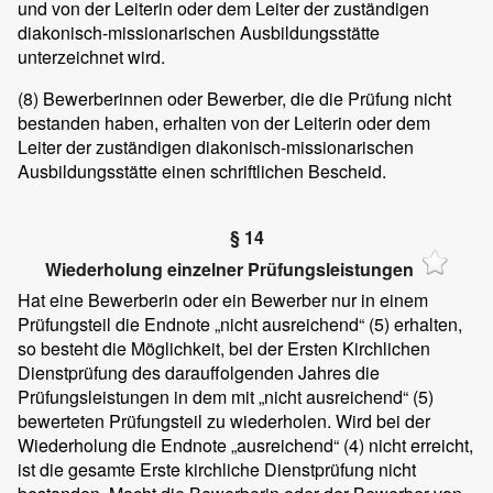
und von der Leiterin oder dem Leiter der zuständigen
diakonisch-missionarischen Ausbildungsstätte
unterzeichnet wird.
(8)
Bewerberinnen oder Bewerber, die die Prüfung nicht
bestanden haben, erhalten von der Leiterin oder dem
Leiter der zuständigen diakonisch-missionarischen
Ausbildungsstätte einen schriftlichen Bescheid.
§ 14
Wiederholung einzelner Prüfungsleistungen
Hat eine Bewerberin oder ein Bewerber nur in einem
Prüfungsteil die Endnote „nicht ausreichend“ (5) erhalten,
so besteht die Möglichkeit, bei der Ersten Kirchlichen
Dienstprüfung des darauffolgenden Jahres die
Prüfungsleistungen in dem mit „nicht ausreichend“ (5)
bewerteten Prüfungsteil zu wiederholen. Wird bei der
Wiederholung die Endnote „ausreichend“ (4) nicht erreicht,
ist die gesamte Erste kirchliche Dienstprüfung nicht