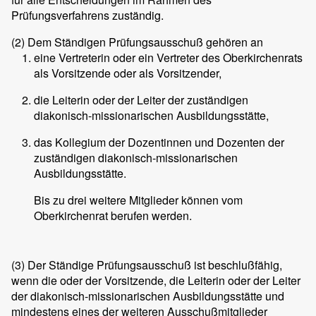
Prüfungsverfahrens zuständig.
(2)
Dem Ständigen Prüfungsausschuß gehören an
eine Vertreterin oder ein Vertreter des Oberkirchenrats
als Vorsitzende oder als Vorsitzender,
die Leiterin oder der Leiter der zuständigen
diakonisch-missionarischen Ausbildungsstätte,
das Kollegium der Dozentinnen und Dozenten der
zuständigen diakonisch-missionarischen
Ausbildungsstätte.
Bis zu drei weitere Mitglieder können vom
Oberkirchenrat berufen werden.
(3)
Der Ständige Prüfungsausschuß ist beschlußfähig,
wenn die oder der Vorsitzende, die Leiterin oder der Leiter
der diakonisch-missionarischen Ausbildungsstätte und
mindestens eines der weiteren Ausschußmitglieder