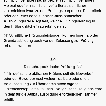
schriftlich verfaßte Hausarbeit, ein schriftlich verfaßtes
Referat oder ein schriftlich verfaßter ausführlicher
Unterrichtsentwurf zu den Prüfungslehrproben. Die Leiterin
oder der Leiter der diakonisch-missionarischen
Ausbildungsstelle legt fest, welche Prüfungsleistung in
den Prüfungsfächern zu erbringen ist.
(4)
Schriftliche Prüfungsleistungen können innerhalb der
Grundausbildung auch vor der Zulassung zur Prüfung
erbracht werden.
§ 9
Die schulpraktische Prüfung
(1)
In der schulpraktischen Prüfung soll die Bewerberin
oder der Bewerber nachweisen, daß sie oder er die
Voraussetzung zur Übernahme eines eigenen
Unterrichtsdeputates im Fach Evangelische Religionslehre
in dem für die Aufbauausbildung erforderlichen Rahmen
erfüllt.