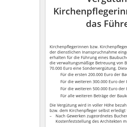
Kirchenpflegerin
das Führ
Kirchenpflegerinnen bzw. Kirchenpflege
der dienstlichen Inanspruchnahme einge
erhalten für die Führung eines Baubuch
die verwaltungsmäßige Betreuung von 
70.000 Euro eine Sondervergütung. Diese
Für die ersten 200.000 Euro der 
Für die weiteren 300.000 Euro de
Für die weiteren 500.000 Euro de
Für alle weiteren Beträge der Ba
Die Vergütung wird in voller Höhe bezahl
bzw. dem Kirchenpfleger selbst erledigt
Nach Gewerken zugeordnetes Buchen 
Kostenfeststellung des Architekten