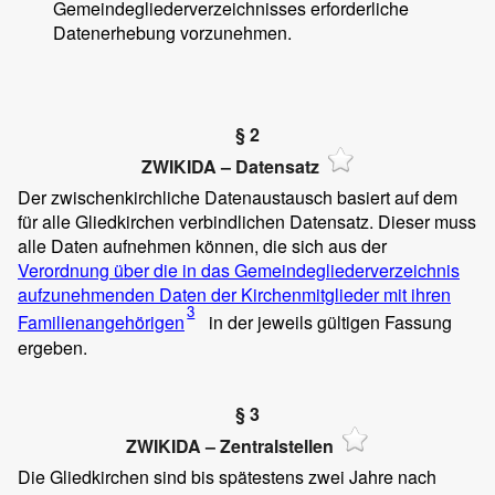
Gemeindegliederverzeichnisses erforderliche
Datenerhebung vorzunehmen.
§ 2
ZWIKIDA – Datensatz
Der zwischenkirchliche Datenaustausch basiert auf dem
für alle Gliedkirchen verbindlichen Datensatz. Dieser muss
alle Daten aufnehmen können, die sich aus der
Verordnung über die in das Gemeindegliederverzeichnis
aufzunehmenden Daten der Kirchenmitglieder mit ihren
3
Familienangehörigen
in der jeweils gültigen Fassung
ergeben.
§ 3
ZWIKIDA – Zentralstellen
Die Gliedkirchen sind bis spätestens zwei Jahre nach