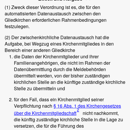
(1)
Zweck dieser Verordnung ist es, die für den
automatisierten Datenaustausch zwischen den
Gliedkirchen erforderlichen Rahmenbedingungen
festzulegen.
(2)
Der zwischenkirchliche Datenaustausch hat die
Aufgabe, bei Wegzug eines Kirchenmitgliedes in den
Bereich einer anderen Gliedkirche
die Daten der Kirchenmitglieder und ihrer
Familienangehörigen, die nicht im Rahmen der
Datenübermittlung durch die Meldebehörden
übermittelt werden, von der bisher zuständigen
kirchlichen Stelle an die künftige zuständige kirchliche
Stelle zu übermitteln und
für den Fall, dass ein Kirchenmitglied seiner
Verpflichtung nach
§ 16 Abs. 1 des Kirchengesetzes
2
über die Kirchenmitgliedschaft
nicht nachkommt,
die künftig zuständige kirchliche Stelle in die Lage zu
versetzen, die für die Führung des