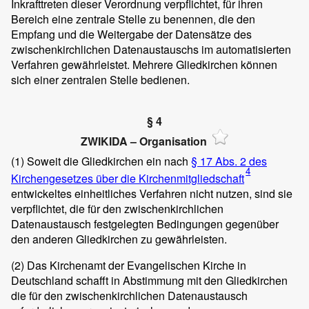
Inkrafttreten dieser Verordnung verpflichtet, für ihren
Bereich eine zentrale Stelle zu benennen, die den
Empfang und die Weitergabe der Datensätze des
zwischenkirchlichen Datenaustauschs im automatisierten
Verfahren gewährleistet. Mehrere Gliedkirchen können
sich einer zentralen Stelle bedienen.
§ 4
ZWIKIDA – Organisation
(1)
Soweit die Gliedkirchen ein nach
§ 17 Abs. 2 des
4
Kirchengesetzes über die Kirchenmitgliedschaft
entwickeltes einheitliches Verfahren nicht nutzen, sind sie
verpflichtet, die für den zwischenkirchlichen
Datenaustausch festgelegten Bedingungen gegenüber
den anderen Gliedkirchen zu gewährleisten.
(2)
Das Kirchenamt der Evangelischen Kirche in
Deutschland schafft in Abstimmung mit den Gliedkirchen
die für den zwischenkirchlichen Datenaustausch