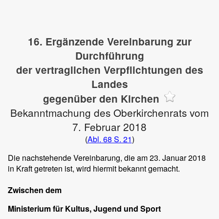
16. Ergänzende Vereinbarung zur
Durchführung
der vertraglichen Verpflichtungen des
Landes
gegenüber den Kirchen
Bekanntmachung des Oberkirchenrats vom
7. Februar 2018
(
Abl. 68 S. 21
)
Die nachstehende Vereinbarung, die am 23. Januar 2018
in Kraft getreten ist, wird hiermit bekannt gemacht.
Zwischen dem
Ministerium für Kultus, Jugend und Sport