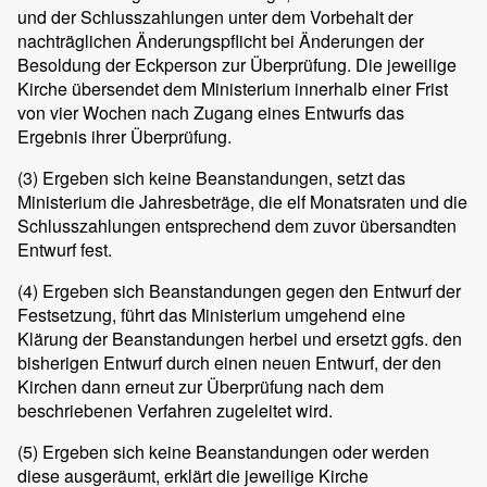
und der Schlusszahlungen unter dem Vorbehalt der
nachträglichen Änderungspflicht bei Änderungen der
Besoldung der Eckperson zur Überprüfung. Die jeweilige
Kirche übersendet dem Ministerium innerhalb einer Frist
von vier Wochen nach Zugang eines Entwurfs das
Ergebnis ihrer Überprüfung.
(3)
Ergeben sich keine Beanstandungen, setzt das
Ministerium die Jahresbeträge, die elf Monatsraten und die
Schlusszahlungen entsprechend dem zuvor übersandten
Entwurf fest.
(4)
Ergeben sich Beanstandungen gegen den Entwurf der
Festsetzung, führt das Ministerium umgehend eine
Klärung der Beanstandungen herbei und ersetzt ggfs. den
bisherigen Entwurf durch einen neuen Entwurf, der den
Kirchen dann erneut zur Überprüfung nach dem
beschriebenen Verfahren zugeleitet wird.
(5)
Ergeben sich keine Beanstandungen oder werden
diese ausgeräumt, erklärt die jeweilige Kirche