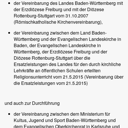
der Vereinbarung des Landes Baden-Württemberg mit
der Erzdiözese Freiburg und mit der Diözese
Rottenburg-Stuttgart vom 31.10.2007
(Römischkatholische Kirchenvereinbarung),
der Vereinbarung zwischen dem Land Baden-
Württemberg und der Evangelischen Landeskirche in
Baden, der Evangelischen Landeskirche in
Württemberg, der Erzdiözese Freiburg und der
Diözese Rottenburg-Stuttgart über die
Ersatzleistungen des Landes für den durch kirchliche
Lehrkräfte an öffentlichen Schulen erteilten
Religionsunterricht vom 21.5.2015 (Vereinbarung über
die Ersatzleistungen vom 21.5.2015)
und auch zur Durchführung
der Vereinbarung zwischen dem Ministerium für
Kultus, Jugend und Sport Baden-Württemberg und
dem Evangelischen Oberkirchenrat in Karlsruhe und