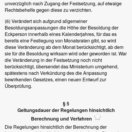
unverzüglich nach Zugang der Festsetzung, auf etwaige
Rechtsbehelfe gegen diese zu verzichten.
(6)
Verändert sich aufgrund allgemeiner
Besoldungsanpassungen die Höhe der Besoldung der
Eckperson innerhalb eines Kalenderjahres, für das es
bereits eine Festlegung von Monatsraten gibt, so wird
diese Veränderung ab dem Monat berücksichtigt, ab dem
sie für die Besoldung wirksam wird oder geworden ist. War
die Veränderung in der Festsetzung noch nicht
berücksichtigt, übersendet das Ministerium umgehend,
spätestens nach Verkündung des die Anpassung
bewirkenden Gesetzes, einen neuen Entwurf zur
Überprüfung.
§ 5
Geltungsdauer der Regelungen hinsichtlich
Berechnung und Verfahren
Die Regelungen hinsichtlich der Berechnung der