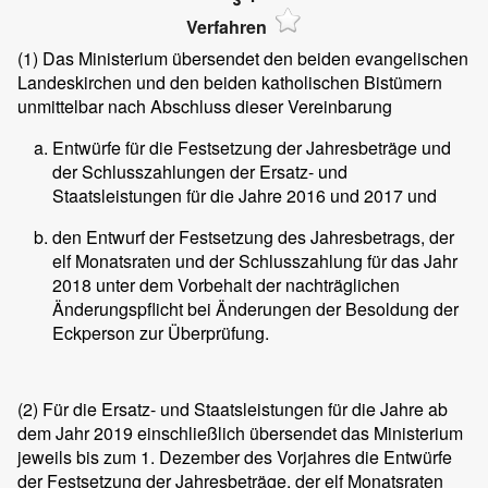
Verfahren
(1)
Das Ministerium übersendet den beiden evangelischen
Landeskirchen und den beiden katholischen Bistümern
unmittelbar nach Abschluss dieser Vereinbarung
Entwürfe für die Festsetzung der Jahresbeträge und
der Schlusszahlungen der Ersatz- und
Staatsleistungen für die Jahre 2016 und 2017 und
den Entwurf der Festsetzung des Jahresbetrags, der
elf Monatsraten und der Schlusszahlung für das Jahr
2018 unter dem Vorbehalt der nachträglichen
Änderungspflicht bei Änderungen der Besoldung der
Eckperson zur Überprüfung.
(2)
Für die Ersatz- und Staatsleistungen für die Jahre ab
dem Jahr 2019 einschließlich übersendet das Ministerium
jeweils bis zum 1. Dezember des Vorjahres die Entwürfe
der Festsetzung der Jahresbeträge, der elf Monatsraten