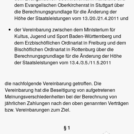
dem Evangelischen Oberkirchenrat in Stuttgart über
die Berechnungsgrundlage für die Änderung der
Höhe der Staatsleistungen vom 13./20./21.4.2011 und
der Vereinbarung zwischen dem Ministerium für
Kultus, Jugend und Sport Baden-Württemberg und
dem Erzbischöflichen Ordinariat in Freiburg und dem
Bischöflichen Ordinariat in Rottenburg über die
Berechnungsgrundlage für die Änderung der Höhe
der Staatsleistungen vom 13.4./3.5./11.5.2011
die nachfolgende Vereinbarung getroffen. Die
Vereinbarung hat die Beseitigung von aufgetretenen
Meinungsverschiedenheiten bei der Berechnung von
jährlichen Zahlungen nach den oben genannten Verträgen
bzw. Vereinbarungen zum Ziel.
§ 1