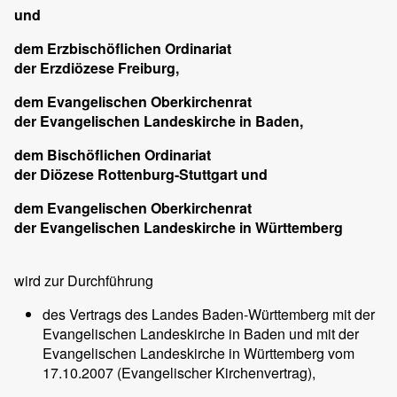
und
dem Erzbischöflichen Ordinariat
der Erzdiözese Freiburg,
dem Evangelischen Oberkirchenrat
der Evangelischen Landeskirche in Baden,
dem Bischöflichen Ordinariat
der Diözese Rottenburg-Stuttgart und
dem Evangelischen Oberkirchenrat
der Evangelischen Landeskirche in Württemberg
wird zur Durchführung
des Vertrags des Landes Baden-Württemberg mit der
Evangelischen Landeskirche in Baden und mit der
Evangelischen Landeskirche in Württemberg vom
17.10.2007 (Evangelischer Kirchenvertrag),