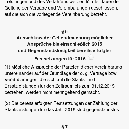
Leistungen und des Verfahrens werden für die Dauer der
Geltung der Verträge und Vereinbarungen geschlossen,
auf die sich die vorliegende Vereinbarung bezieht.
§ 6
Ausschluss der Geltendmachung möglicher
Ansprüche bis einschließlich 2015
und Gegenstandslosigkeit bereits erfolgter
Festsetzungen für 2016
(1)
Mögliche Ansprüche der Parteien dieser Vereinbarung
untereinander auf der Grundlage der o. g. Verträge bzw.
Vereinbarungen, die sich auf die Staats- und
Ersatzleistungen für den Zeitraum bis zum 31.12.2015
beziehen, werden nicht mehr geltend gemacht.
(2)
Die bereits erfolgten Festsetzungen der Zahlung der
Staatsleistungen für das Jahr 2016 sind gegenstandslos.
§ 7