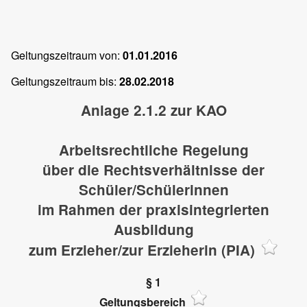
Geltungszeitraum von:
01.01.2016
Geltungszeitraum bis:
28.02.2018
Anlage 2.1.2 zur KAO
Arbeitsrechtliche Regelung
über die Rechtsverhältnisse der
Schüler/Schülerinnen
im Rahmen der praxisintegrierten
Ausbildung
zum Erzieher/zur Erzieherin (PIA)
§ 1
Geltungsbereich