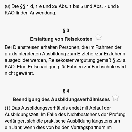
(6)
Die §§ 1 d, 1 e und 29 Abs. 1 bis 5 und Abs. 7 und 8
KAO finden Anwendung.
§ 3
Erstattung von Reisekosten
Bei Dienstreisen erhalten Personen, die im Rahmen der
praxisintegrierten Ausbildung zum Erzieher/zur Erzieherin
ausgebildet werden, Reisekostenvergütung gemäß § 23 a
KAO. Eine Entschädigung für Fahrten zur Fachschule wird
nicht gewährt.
§ 4
Beendigung des Ausbildungsverhältnisses
(1)
Das Ausbildungsverhältnis endet mit Ablauf der
Ausbildungszeit. Im Falle des Nichtbestehens der Prüfung
verlängert sich die praktische Ausbildung längstens um
ein Jahr, wenn dies von beiden Vertragspartnern im