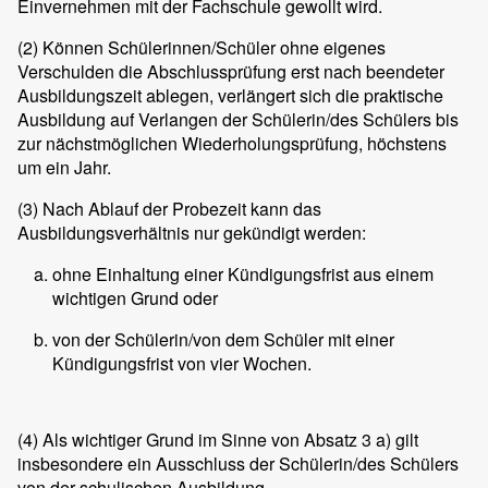
Einvernehmen mit der Fachschule gewollt wird.
(2)
Können Schülerinnen/Schüler ohne eigenes
Verschulden die Abschlussprüfung erst nach beendeter
Ausbildungszeit ablegen, verlängert sich die praktische
Ausbildung auf Verlangen der Schülerin/des Schülers bis
zur nächstmöglichen Wiederholungsprüfung, höchstens
um ein Jahr.
(3)
Nach Ablauf der Probezeit kann das
Ausbildungsverhältnis nur gekündigt werden:
ohne Einhaltung einer Kündigungsfrist aus einem
wichtigen Grund oder
von der Schülerin/von dem Schüler mit einer
Kündigungsfrist von vier Wochen.
(4)
Als wichtiger Grund im Sinne von Absatz 3 a) gilt
insbesondere ein Ausschluss der Schülerin/des Schülers
von der schulischen Ausbildung.