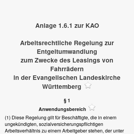
Anlage 1.6.1 zur KAO
Arbeitsrechtliche Regelung zur
Entgeltumwandlung
zum Zwecke des Leasings von
Fahrrädern
in der Evangelischen Landeskirche
Württemberg
§ 1
Anwendungsbereich
(1)
Diese Regelung gilt für Beschäftigte, die in einem
ungekündigten, sozialversicherungspflichtigen
Arbeitsverhältnis zu einem Arbeitgeber stehen, der unter