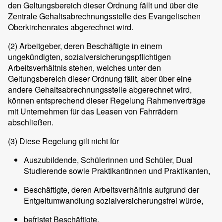
den Geltungsbereich dieser Ordnung fällt und über die
Zentrale Gehaltsabrechnungsstelle des Evangelischen
Oberkirchenrates abgerechnet wird.
(2)
Arbeitgeber, deren Beschäftigte in einem
ungekündigten, sozialversicherungspflichtigen
Arbeitsverhältnis stehen, welches unter den
Geltungsbereich dieser Ordnung fällt, aber über eine
andere Gehaltsabrechnungsstelle abgerechnet wird,
können entsprechend dieser Regelung Rahmenverträge
mit Unternehmen für das Leasen von Fahrrädern
abschließen.
(3)
Diese Regelung gilt nicht für
Auszubildende, Schülerinnen und Schüler, Dual
Studierende sowie Praktikantinnen und Praktikanten,
Beschäftigte, deren Arbeitsverhältnis aufgrund der
Entgeltumwandlung sozialversicherungsfrei würde,
befristet Beschäftigte,