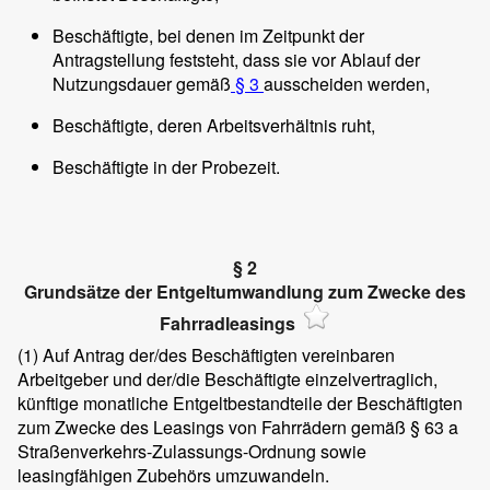
Beschäftigte, bei denen im Zeitpunkt der
Antragstellung feststeht, dass sie vor Ablauf der
Nutzungsdauer gemäß
§ 3
ausscheiden werden,
Beschäftigte, deren Arbeitsverhältnis ruht,
Beschäftigte in der Probezeit.
§ 2
Grundsätze der Entgeltumwandlung zum Zwecke des
Fahrradleasings
(1)
Auf Antrag der/des Beschäftigten vereinbaren
Arbeitgeber und der/die Beschäftigte einzelvertraglich,
künftige monatliche Entgeltbestandteile der Beschäftigten
zum Zwecke des Leasings von Fahrrädern gemäß § 63 a
Straßenverkehrs-Zulassungs-Ordnung sowie
leasingfähigen Zubehörs umzuwandeln.