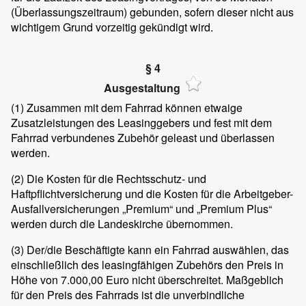
(Überlassungszeitraum) gebunden, sofern dieser nicht aus
wichtigem Grund vorzeitig gekündigt wird.
§ 4
Ausgestaltung
(1)
Zusammen mit dem Fahrrad können etwaige
Zusatzleistungen des Leasinggebers und fest mit dem
Fahrrad verbundenes Zubehör geleast und überlassen
werden.
(2)
Die Kosten für die Rechtsschutz- und
Haftpflichtversicherung und die Kosten für die Arbeitgeber-
Ausfallversicherungen „Premium“ und „Premium Plus“
werden durch die Landeskirche übernommen.
(3)
Der/die Beschäftigte kann ein Fahrrad auswählen, das
einschließlich des leasingfähigen Zubehörs den Preis in
Höhe von 7.000,00 Euro nicht überschreitet. Maßgeblich
für den Preis des Fahrrads ist die unverbindliche