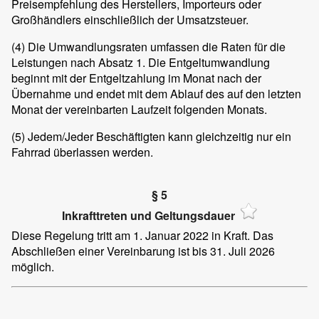
Preisempfehlung des Herstellers, Importeurs oder
Großhändlers einschließlich der Umsatzsteuer.
(4)
Die Umwandlungsraten umfassen die Raten für die
Leistungen nach Absatz 1. Die Entgeltumwandlung
beginnt mit der Entgeltzahlung im Monat nach der
Übernahme und endet mit dem Ablauf des auf den letzten
Monat der vereinbarten Laufzeit folgenden Monats.
(5)
Jedem/Jeder Beschäftigten kann gleichzeitig nur ein
Fahrrad überlassen werden.
§ 5
Inkrafttreten und Geltungsdauer
Diese Regelung tritt am 1. Januar 2022 in Kraft. Das
Abschließen einer Vereinbarung ist bis 31. Juli 2026
möglich.