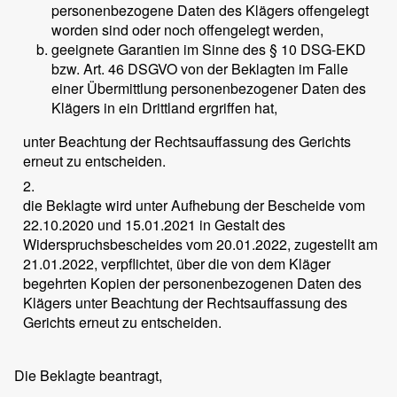
personenbezogene Daten des Klägers offengelegt
worden sind oder noch offengelegt werden,
geeignete Garantien im Sinne des § 10 DSG-EKD
bzw. Art. 46 DSGVO von der Beklagten im Falle
einer Übermittlung personenbezogener Daten des
Klägers in ein Drittland ergriffen hat,
unter Beachtung der Rechtsauffassung des Gerichts
erneut zu entscheiden.
2.
die Beklagte wird unter Aufhebung der Bescheide vom
22.10.2020 und 15.01.2021 in Gestalt des
Widerspruchsbescheides vom 20.01.2022, zugestellt am
21.01.2022, verpflichtet, über die von dem Kläger
begehrten Kopien der personenbezogenen Daten des
Klägers unter Beachtung der Rechtsauffassung des
Gerichts erneut zu entscheiden.
Die Beklagte beantragt,