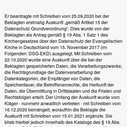
Er beantragte mit Schreiben vom 25.09.2020 bei der
Beklagten erstmalig Auskunft „gemäß Artikel 15 der
Datenschutz-Grundverordnung“. Dies wurde von der
Beklagten als Antrag gemäß § 19 Abs. 1 Satz 1 des
Kirchengesetzes über den Datenschutz der Evangelischen
Kirche in Deutschland vom 15. November 2017 (im
Folgenden: DSG-EKD) ausgelegt. Mit Schreiben vom
22.10.2020 wurde eine Auskunft über die bei der
Beklagten gespeicherten Daten, die Verarbeitungszwecke,
die Rechtsgrundlage der Datenverarbeitung der
Datenkategorien, die Empfänger von Daten, die
Speicherdauer, die Betroffenenrechte, die Herkunft der
Daten, die Übermittlung in Drittstaaten und die Fristen und
Rechtsfolgen erteilt. Der Umfang der Auskunft wurde vom
Kläger - nunmehr anwaltlich vertreten - mit Schreiben vom
16.12.2020 bemängelt, woraufhin die Beklagte die
Auskunft mit Schreiben vom 15.01.2021 ergänzte. Sie
blieb hierbei jedoch innerhalb des Katalogs des § 19 Abs.