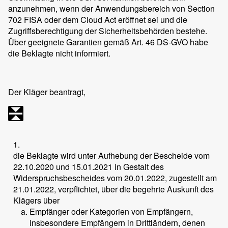
anzunehmen, wenn der Anwendungsbereich von Section
702 FISA oder dem Cloud Act eröffnet sei und die
Zugriffsberechtigung der Sicherheitsbehörden bestehe.
Über geeignete Garantien gemäß Art. 46 DS-GVO habe
die Beklagte nicht informiert.
Der Kläger beantragt,
1.
die Beklagte wird unter Aufhebung der Bescheide vom
22.10.2020 und 15.01.2021 in Gestalt des
Widerspruchsbescheides vom 20.01.2022, zugestellt am
21.01.2022, verpflichtet, über die begehrte Auskunft des
Klägers über
Empfänger oder Kategorien von Empfängern,
insbesondere Empfängern in Drittländern, denen