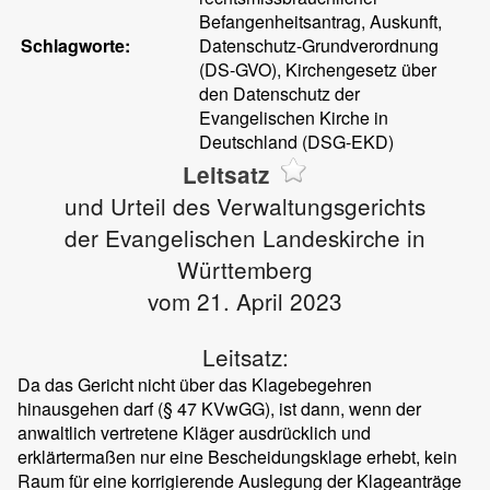
Befangenheitsantrag, Auskunft,
Schlagworte:
Datenschutz-Grundverordnung
(DS-GVO), Kirchengesetz über
den Datenschutz der
Evangelischen Kirche in
Deutschland (DSG-EKD)
Leitsatz
und Urteil des Verwaltungsgerichts
der Evangelischen Landeskirche in
Württemberg
vom 21. April 2023
Leitsatz:
Da das Gericht nicht über das Klagebegehren
hinausgehen darf (§ 47 KVwGG), ist dann, wenn der
anwaltlich vertretene Kläger ausdrücklich und
erklärtermaßen nur eine Bescheidungsklage erhebt, kein
Raum für eine korrigierende Auslegung der Klageanträge