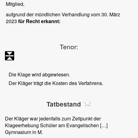
Mitglied,
aufgrund der mündlichen Verhandlung vom 30. März
2023
für Recht erkannt:
Tenor:
Die Klage wird abgewiesen.
Der Kläger trägt die Kosten des Verfahrens.
Tatbestand
Der Kläger war jedenfalls zum Zeitpunkt der
Klageerhebung Schüler am Evangelischen […]
Gymnasium in M.