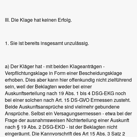
III. Die Klage hat keinen Erfolg.
1. Sie ist bereits insgesamt unzulässig.
a) Der Kläger hat - mit beiden Klageanträgen -
Verpflichtungsklage in Form einer Bescheidungsklage
erhoben. Dies aber kann hier offenkundig nicht zielführend
sein, weil der Beklagten weder bei einer
Auskunftserteilung nach 19 Abs. 1 bis 4 DSG-EKG noch
bei einer solchen nach Art. 15 DS-GVO Ermessen zusteht.
Beide Auskunftsansprüche sind vielmehr gebundene
Ansprüche. Selbst ein Versagungsermessen - etwa bei der
Frage der ausnahmsweisen Nichterteilung einer Auskunft
nach § 19 Abs. 2 DSG-EKD - ist der Beklagten nicht
eingeräumt. Die Kannvorschrift des Art 15 Abs. 3 Satz 2