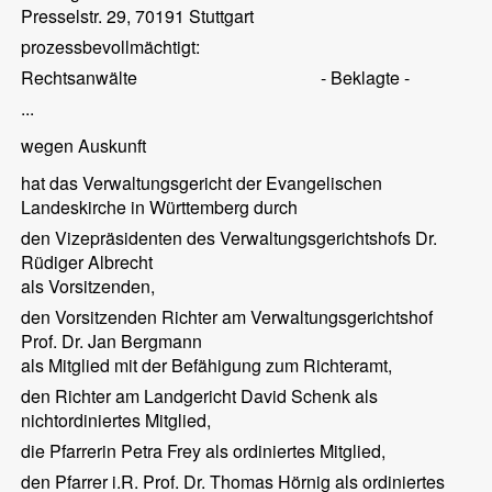
Presselstr. 29, 70191 Stuttgart
prozessbevollmächtigt:
Rechtsanwälte
- Beklagte -
...
wegen Auskunft
hat das Verwaltungsgericht der Evangelischen
Landeskirche in Württemberg durch
den Vizepräsidenten des Verwaltungsgerichtshofs Dr.
Rüdiger Albrecht
als Vorsitzenden,
den Vorsitzenden Richter am Verwaltungsgerichtshof
Prof. Dr. Jan Bergmann
als Mitglied mit der Befähigung zum Richteramt,
den Richter am Landgericht David Schenk als
nichtordiniertes Mitglied,
die Pfarrerin Petra Frey als ordiniertes Mitglied,
den Pfarrer i.R. Prof. Dr. Thomas Hörnig als ordiniertes