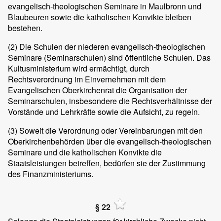
evangelisch-theologischen Seminare in Maulbronn und
Blaubeuren sowie die katholischen Konvikte bleiben
bestehen.
(2)
Die Schulen der niederen evangelisch-theologischen
Seminare (Seminarschulen) sind öffentliche Schulen. Das
Kultusministerium wird ermächtigt, durch
Rechtsverordnung im Einvernehmen mit dem
Evangelischen Oberkirchenrat die Organisation der
Seminarschulen, insbesondere die Rechtsverhältnisse der
Vorstände und Lehrkräfte sowie die Aufsicht, zu regeln.
(3)
Soweit die Verordnung oder Vereinbarungen mit den
Oberkirchenbehörden über die evangelisch-theologischen
Seminare und die katholischen Konvikte die
Staatsleistungen betreffen, bedürfen sie der Zustimmung
des Finanzministeriums.
§ 22