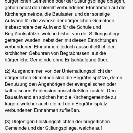
bürgerlichen Gemeinde oder der Stiftungspflege oblagen,
gehen nebst den hiermit verbundenen Einnahmen auf die
Kirchengemeinde, die Baulasten und der sonstige
Aufwand für die Zwecke der bürgerlichen Gemeinde,
insbesondere der Aufwand für die Schule und
Begräbnisplätze, welche bisher von der Stiftungspflege
getragen wurden, nebst den mit diesen Einrichtungen
verbundenen Einnahmen, jedoch ausschließlich der
kirchlichen Gebühren von Begräbnissen, auf die
bürgerliche Gemeinde ohne Entschädigung über.
(2)
Ausgenommen von der Unterhaltungspflicht der
bürgerlichen Gemeinde sind die Begräbnisplätze, deren
Benutzung den Angehörigen der evangelischen oder
katholischen Konfession ausschließlich zusteht. Den
Bauaufwand an solchen hat die Kirchengemeinde zu
tragen, welcher auch die mit dem Begräbnisplatz
verbundenen Einnahmen zufließen.
(3)
Diejenigen Leistungspflichten der bürgerlichen
Gemeinde und der Stiftungspflege, welche auf