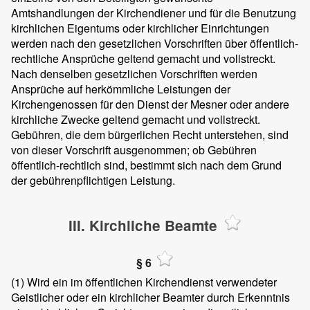
Amtshandlungen der Kirchendiener und für die Benutzung
kirchlichen Eigentums oder kirchlicher Einrichtungen
werden nach den gesetzlichen Vorschriften über öffentlich-
rechtliche Ansprüche geltend gemacht und vollstreckt.
Nach denselben gesetzlichen Vorschriften werden
Ansprüche auf herkömmliche Leistungen der
Kirchengenossen für den Dienst der Mesner oder andere
kirchliche Zwecke geltend gemacht und vollstreckt.
Gebühren, die dem bürgerlichen Recht unterstehen, sind
von dieser Vorschrift ausgenommen; ob Gebühren
öffentlich-rechtlich sind, bestimmt sich nach dem Grund
der gebührenpflichtigen Leistung.
III. Kirchliche Beamte
§ 6
(1)
Wird ein im öffentlichen Kirchendienst verwendeter
Geistlicher oder ein kirchlicher Beamter durch Erkenntnis