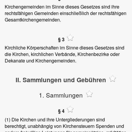
Kirchengemeinden im Sinne dieses Gesetzes sind ihre
rechtsfähigen Gemeinden einschließlich der rechtsfähigen
Gesamtkirchengemeinden.
§ 3
Kirchliche Körperschaften im Sinne dieses Gesetzes sind
die Kirchen, kirchlichen Verbände, Kirchenbezirke oder
Dekanate und Kirchengemeinden.
II. Sammlungen und Gebühren
1. Sammlungen
§ 4
(1)
Die Kirchen und ihre Untergliederungen sind
berechtigt, unabhängig von Kirchensteuern Spenden und