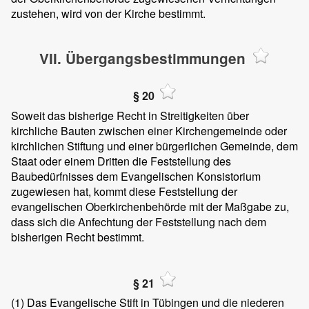
zustehen, wird von der Kirche bestimmt.
VII. Übergangsbestimmungen
§ 20
Soweit das bisherige Recht in Streitigkeiten über
kirchliche Bauten zwischen einer Kirchengemeinde oder
kirchlichen Stiftung und einer bürgerlichen Gemeinde, dem
Staat oder einem Dritten die Feststellung des
Baubedürfnisses dem Evangelischen Konsistorium
zugewiesen hat, kommt diese Feststellung der
evangelischen Oberkirchenbehörde mit der Maßgabe zu,
dass sich die Anfechtung der Feststellung nach dem
bisherigen Recht bestimmt.
§ 21
(1)
Das Evangelische Stift in Tübingen und die niederen