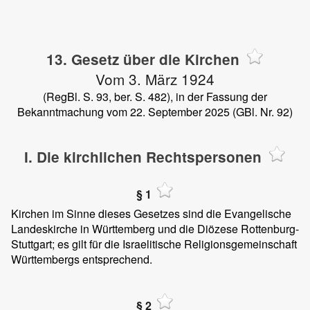
13. Gesetz über die Kirchen
Vom 3. März 1924
(RegBl. S. 93, ber. S. 482), in der Fassung der
Bekanntmachung vom 22. September 2025 (GBl. Nr. 92)
I. Die kirchlichen Rechtspersonen
§ 1
Kirchen im Sinne dieses Gesetzes sind die Evangelische
Landeskirche in Württemberg und die Diözese Rottenburg-
Stuttgart; es gilt für die Israelitische Religionsgemeinschaft
Württembergs entsprechend.
§ 2