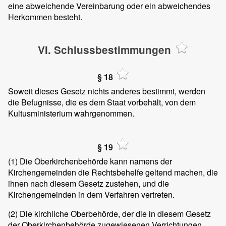
eine abweichende Vereinbarung oder ein abweichendes
Herkommen besteht.
VI. Schlussbestimmungen
§ 18
Soweit dieses Gesetz nichts anderes bestimmt, werden
die Befugnisse, die es dem Staat vorbehält, von dem
Kultusministerium wahrgenommen.
§ 19
(1)
Die Oberkirchenbehörde kann namens der
Kirchengemeinden die Rechtsbehelfe geltend machen, die
ihnen nach diesem Gesetz zustehen, und die
Kirchengemeinden in dem Verfahren vertreten.
(2)
Die kirchliche Oberbehörde, der die in diesem Gesetz
der Oberkirchenbehörde zugewiesenen Verrichtungen