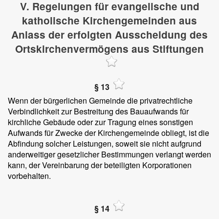
V. Regelungen für evangelische und
katholische Kirchengemeinden aus
Anlass der erfolgten Ausscheidung des
Ortskirchenvermögens aus Stiftungen
§ 13
Wenn der bürgerlichen Gemeinde die privatrechtliche
Verbindlichkeit zur Bestreitung des Bauaufwands für
kirchliche Gebäude oder zur Tragung eines sonstigen
Aufwands für Zwecke der Kirchengemeinde obliegt, ist die
Abfindung solcher Leistungen, soweit sie nicht aufgrund
anderweitiger gesetzlicher Bestimmungen verlangt werden
kann, der Vereinbarung der beteiligten Korporationen
vorbehalten.
§ 14