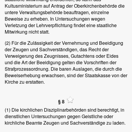
Kultusministerium auf Antrag der Oberkirchenbehörde die
untere Verwaltungsbehörde beauftragen, einzelne
Beweise zu erheben. In Untersuchungen wegen
Verletzung der Lehrverpflichtung findet eine staatliche
Mitwirkung nicht statt.
(2)
Für die Zulässigkeit der Vernehmung und Beeidigung
der Zeugen und Sachverständigen, das Recht der
Verweigerung des Zeugnisses, Gutachtens oder Eides
und die Art der Beeidigung gelten die Vorschriften der
Strafprozessordnung. Die baren Auslagen, die durch die
Beweiserhebung erwachsen, sind der Staatskasse von der
Kirche zu erstatten.
§ 8
(1)
Die kirchlichen Disziplinarbehörden sind berechtigt, in
dienstlichen Untersuchungen gegen Geistliche oder
kirchliche Beamte Zeugen und Sachverständige zu laden.