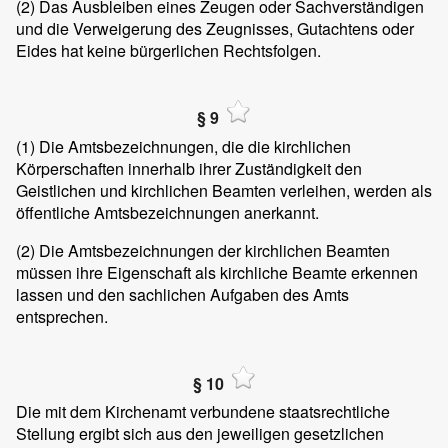
(2)
Das Ausbleiben eines Zeugen oder Sachverständigen
und die Verweigerung des Zeugnisses, Gutachtens oder
Eides hat keine bürgerlichen Rechtsfolgen.
§ 9
(1)
Die Amtsbezeichnungen, die die kirchlichen
Körperschaften innerhalb ihrer Zuständigkeit den
Geistlichen und kirchlichen Beamten verleihen, werden als
öffentliche Amtsbezeichnungen anerkannt.
(2)
Die Amtsbezeichnungen der kirchlichen Beamten
müssen ihre Eigenschaft als kirchliche Beamte erkennen
lassen und den sachlichen Aufgaben des Amts
entsprechen.
§ 10
Die mit dem Kirchenamt verbundene staatsrechtliche
Stellung ergibt sich aus den jeweiligen gesetzlichen