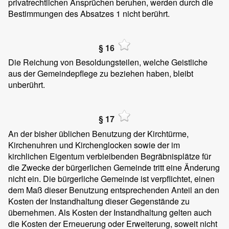
privatrechtlichen Ansprüchen beruhen, werden durch die
Bestimmungen des Absatzes 1 nicht berührt.
§ 16
Die Reichung von Besoldungsteilen, welche Geistliche
aus der Gemeindepflege zu beziehen haben, bleibt
unberührt.
§ 17
An der bisher üblichen Benutzung der Kirchtürme,
Kirchenuhren und Kirchenglocken sowie der im
kirchlichen Eigentum verbleibenden Begräbnisplätze für
die Zwecke der bürgerlichen Gemeinde tritt eine Änderung
nicht ein. Die bürgerliche Gemeinde ist verpflichtet, einen
dem Maß dieser Benutzung entsprechenden Anteil an den
Kosten der Instandhaltung dieser Gegenstände zu
übernehmen. Als Kosten der Instandhaltung gelten auch
die Kosten der Erneuerung oder Erweiterung, soweit nicht