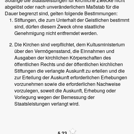
Solange die Staatsleistungen für kirchliche Zwecke nicht
abgelöst oder nach unveränderlichem Maßstab für die
Dauer begrenzt sind, gelten folgende Bestimmungen:
Stiftungen, die zum Unterhalt der Geistlichen bestimmt
sind, dürfen diesem Zweck ohne staatliche
Genehmigung nicht entfremdet werden.
Die Kirchen sind verpflichtet, dem Kultusministerium
über den Vermögensstand, die Einnahmen und
Ausgaben der kirchlichen Körperschaften des
öffentlichen Rechts und der öffentlichen kirchlichen
Stiftungen die verlangte Auskunft zu erteilen und die
zur Erteilung der Auskunft erforderlichen Erhebungen
vorzunehmen sowie die erforderlichen Nachweise
vorzulegen, soweit die Auskunft, Erhebung oder
Vorlegung wegen der Bemessung der
Staatsleistungen verlangt wird.
§ 23