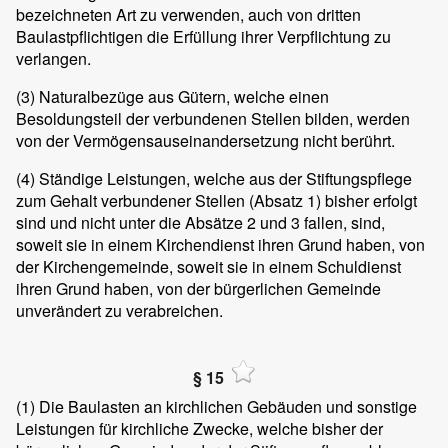
bezeichneten Art zu verwenden, auch von dritten
Baulastpflichtigen die Erfüllung ihrer Verpflichtung zu
verlangen.
(3)
Naturalbezüge aus Gütern, welche einen
Besoldungsteil der verbundenen Stellen bilden, werden
von der Vermögensauseinandersetzung nicht berührt.
(4)
Ständige Leistungen, welche aus der Stiftungspflege
zum Gehalt verbundener Stellen (Absatz 1) bisher erfolgt
sind und nicht unter die Absätze 2 und 3 fallen, sind,
soweit sie in einem Kirchendienst ihren Grund haben, von
der Kirchengemeinde, soweit sie in einem Schuldienst
ihren Grund haben, von der bürgerlichen Gemeinde
unverändert zu verabreichen.
§ 15
(1)
Die Baulasten an kirchlichen Gebäuden und sonstige
Leistungen für kirchliche Zwecke, welche bisher der