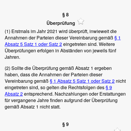
§ 8
Überprüfung
(1)
Erstmals im Jahr 2021 wird überprüft, inwieweit die
Annahmen der Parteien dieser Vereinbarung gemäß
§ 1
Absatz 5 Satz 1 oder Satz 2
eingetreten sind. Weitere
Überprüfungen erfolgen in Abständen von jeweils fünf
Jahren.
(2)
Sollte die Überprüfung gemäß Absatz 1 ergeben
haben, dass die Annahmen der Parteien dieser
Vereinbarung gemäß
§ 1 Absatz 5 Satz 1 oder Satz 2
nicht
eingetreten sind, so gelten die Rechtsfolgen des
§ 9
Absatz 2
entsprechend. Nachzahlungen oder Erstattungen
für vergangene Jahre finden aufgrund der Überprüfung
gemäß Absatz 1 nicht statt.
§ 9