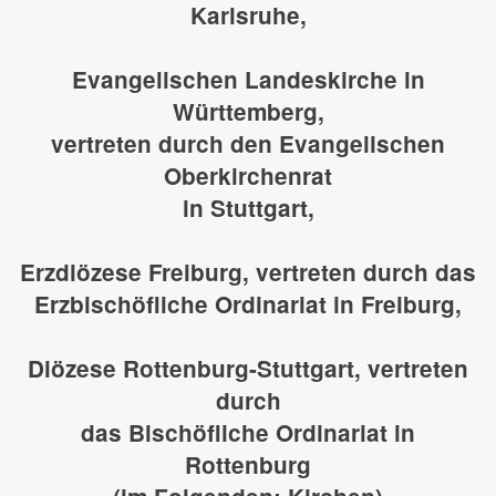
Karlsruhe,
Evangelischen Landeskirche in
Württemberg,
vertreten durch den Evangelischen
Oberkirchenrat
in Stuttgart,
Erzdiözese Freiburg, vertreten durch das
Erzbischöfliche Ordinariat in Freiburg,
Diözese Rottenburg-Stuttgart, vertreten
durch
das Bischöfliche Ordinariat in
Rottenburg