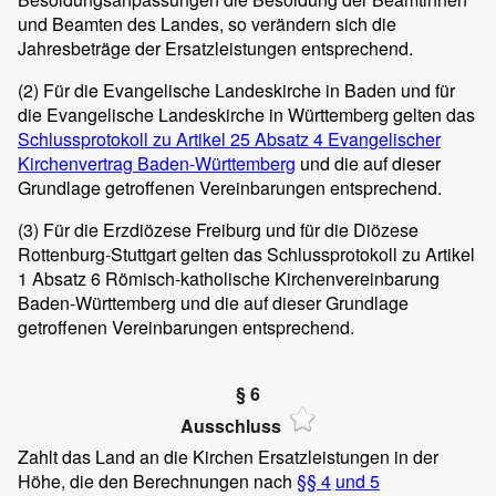
und Beamten des Landes, so verändern sich die
Jahresbeträge der Ersatzleistungen entsprechend.
(2)
Für die Evangelische Landeskirche in Baden und für
die Evangelische Landeskirche in Württemberg gelten das
Schlussprotokoll zu Artikel 25 Absatz 4 Evangelischer
Kirchenvertrag Baden-Württemberg
und die auf dieser
Grundlage getroffenen Vereinbarungen entsprechend.
(3)
Für die Erzdiözese Freiburg und für die Diözese
Rottenburg-Stuttgart gelten das Schlussprotokoll zu Artikel
1 Absatz 6 Römisch-katholische Kirchenvereinbarung
Baden-Württemberg und die auf dieser Grundlage
getroffenen Vereinbarungen entsprechend.
§ 6
Ausschluss
Zahlt das Land an die Kirchen Ersatzleistungen in der
Höhe, die den Berechnungen nach
§§ 4
und 5