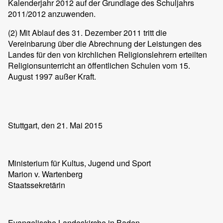
Kalenderjahr 2012 auf der Grundlage des Schuljahrs
2011/2012 anzuwenden.
(2)
Mit Ablauf des 31. Dezember 2011 tritt die
Vereinbarung über die Abrechnung der Leistungen des
Landes für den von kirchlichen Religionslehrern erteilten
Religionsunterricht an öffentlichen Schulen vom 15.
August 1997 außer Kraft.
Stuttgart, den 21. Mai 2015
Ministerium für Kultus, Jugend und Sport
Marion v. Wartenberg
Staatssekretärin
Evangelische Landeskirche in Baden