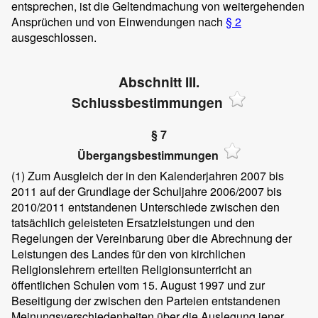
entsprechen, ist die Geltendmachung von weitergehenden
Ansprüchen und von Einwendungen nach
§ 2
ausgeschlossen.
Abschnitt III.
Schlussbestimmungen
§ 7
Übergangsbestimmungen
(1)
Zum Ausgleich der in den Kalenderjahren 2007 bis
2011 auf der Grundlage der Schuljahre 2006/2007 bis
2010/2011 entstandenen Unterschiede zwischen den
tatsächlich geleisteten Ersatzleistungen und den
Regelungen der Vereinbarung über die Abrechnung der
Leistungen des Landes für den von kirchlichen
Religionslehrern erteilten Religionsunterricht an
öffentlichen Schulen vom 15. August 1997 und zur
Beseitigung der zwischen den Parteien entstandenen
Meinungsverschiedenheiten über die Auslegung jener