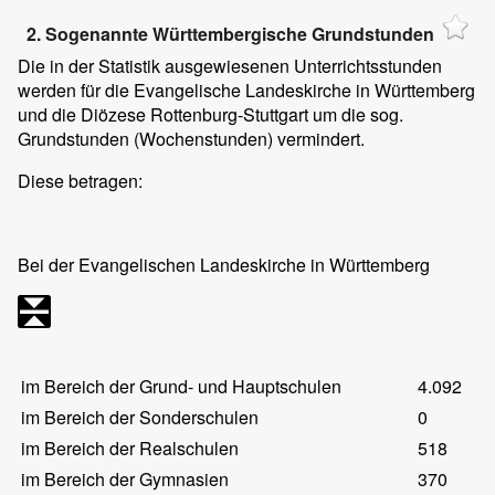
2. Sogenannte Württembergische Grundstunden
Die in der Statistik ausgewiesenen Unterrichtsstunden
werden für die Evangelische Landeskirche in Württemberg
und die Diözese Rottenburg-Stuttgart um die sog.
Grundstunden (Wochenstunden) vermindert.
Diese betragen:
Bei der Evangelischen Landeskirche in Württemberg
im Bereich der Grund- und Hauptschulen
4.092
im Bereich der Sonderschulen
0
im Bereich der Realschulen
518
im Bereich der Gymnasien
370