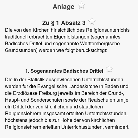
Anlage
Zu § 1 Absatz 3
Die von den Kirchen hinsichtlich des Religionsunterrichts
traditionell erbrachten Eigenleistungen (sogenanntes
Badisches Drittel und sogenannte Württembergische
Grundstunden) werden wie folgt berücksichtigt:
1. Sogenanntes Badisches Drittel
Die in der Statistik ausgewiesenen Unterrichtsstunden
werden für die Evangelische Landeskirche in Baden und
die Erzdiözese Freiburg jeweils im Bereich der Grund-,
Haupt- und Sonderschulen sowie der Realschulen um je
ein Drittel der von kirchlichen und staatlichen
Religionslehrern insgesamt erteilten Unterrichtsstunden,
höchstens jedoch bis zur Höhe der von kirchlichen
Religionslehrern erteilten Unterrichtsstunden, vermindert.