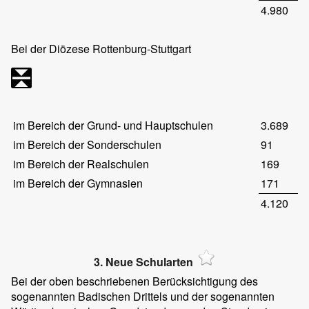
4.980
Bei der Diözese Rottenburg-Stuttgart
im Bereich der Grund- und Hauptschulen
3.689
im Bereich der Sonderschulen
91
im Bereich der Realschulen
169
im Bereich der Gymnasien
171
4.120
3. Neue Schularten
Bei der oben beschriebenen Berücksichtigung des
sogenannten Badischen Drittels und der sogenannten