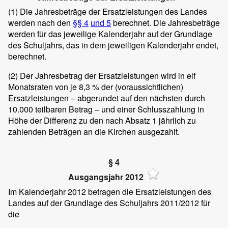
(1)
Die Jahresbeträge der Ersatzleistungen des Landes
werden nach den
§§ 4
und 5
berechnet. Die Jahresbeträge
werden für das jeweilige Kalenderjahr auf der Grundlage
des Schuljahrs, das in dem jeweiligen Kalenderjahr endet,
berechnet.
(2)
Der Jahresbetrag der Ersatzleistungen wird in elf
Monatsraten von je 8,3 % der (voraussichtlichen)
Ersatzleistungen – abgerundet auf den nächsten durch
10.000 teilbaren Betrag – und einer Schlusszahlung in
Höhe der Differenz zu den nach Absatz 1 jährlich zu
zahlenden Beträgen an die Kirchen ausgezahlt.
§ 4
Ausgangsjahr 2012
Im Kalenderjahr 2012 betragen die Ersatzleistungen des
Landes auf der Grundlage des Schuljahrs 2011/2012 für
die