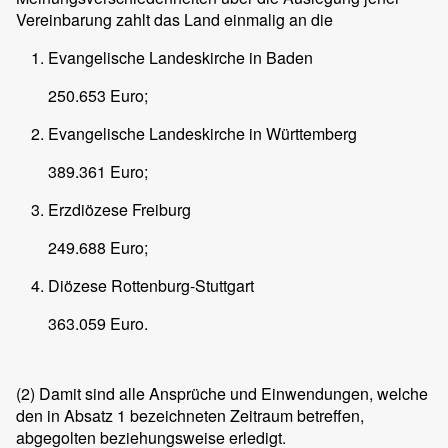
Vereinbarung zahlt das Land einmalig an die
Evangelische Landeskirche in Baden
250.653 Euro;
Evangelische Landeskirche in Württemberg
389.361 Euro;
Erzdiözese Freiburg
249.688 Euro;
Diözese Rottenburg-Stuttgart
363.059 Euro.
(2)
Damit sind alle Ansprüche und Einwendungen, welche
den in Absatz 1 bezeichneten Zeitraum betreffen,
abgegolten beziehungsweise erledigt.