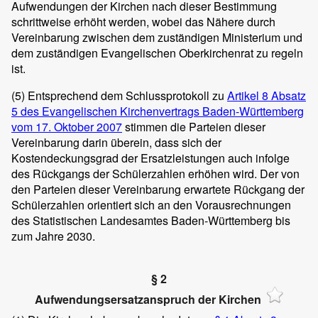
Aufwendungen der Kirchen nach dieser Bestimmung
schrittweise erhöht werden, wobei das Nähere durch
Vereinbarung zwischen dem zuständigen Ministerium und
dem zuständigen Evangelischen Oberkirchenrat zu regeln
ist.
(5)
Entsprechend dem Schlussprotokoll zu
Artikel 8 Absatz
5 des Evangelischen Kirchenvertrags Baden-Württemberg
vom 17. Oktober 2007
stimmen die Parteien dieser
Vereinbarung darin überein, dass sich der
Kostendeckungsgrad der Ersatzleistungen auch infolge
des Rückgangs der Schülerzahlen erhöhen wird. Der von
den Parteien dieser Vereinbarung erwartete Rückgang der
Schülerzahlen orientiert sich an den Vorausrechnungen
des Statistischen Landesamtes Baden-Württemberg bis
zum Jahre 2030.
§ 2
Aufwendungsersatzanspruch der Kirchen