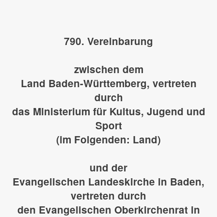
790. Vereinbarung
zwischen dem
Land Baden-Württemberg, vertreten
durch
das Ministerium für Kultus, Jugend und
Sport
(im Folgenden: Land)
und der
Evangelischen Landeskirche in Baden,
vertreten durch
den Evangelischen Oberkirchenrat in