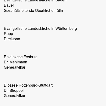
Bauer
Geschäftsleitende Oberkirchenrätin
Evangelische Landeskirche in Württemberg
Rupp
Direktorin
Erzdiözese Freiburg
Dr. Mehlmann
Generalvikar
Diözese Rottenburg-Stuttgart
Dr. Stroppel
Generalvikar