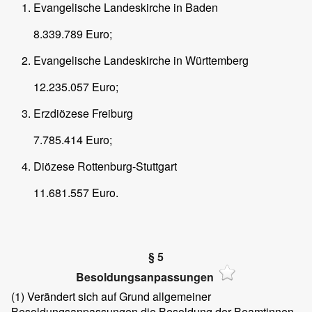
Evangelische Landeskirche in Baden
8.339.789 Euro;
Evangelische Landeskirche in Württemberg
12.235.057 Euro;
Erzdiözese Freiburg
7.785.414 Euro;
Diözese Rottenburg-Stuttgart
11.681.557 Euro.
§ 5
Besoldungsanpassungen
(1)
Verändert sich auf Grund allgemeiner
Besoldungsanpassungen die Besoldung der Beamtinnen