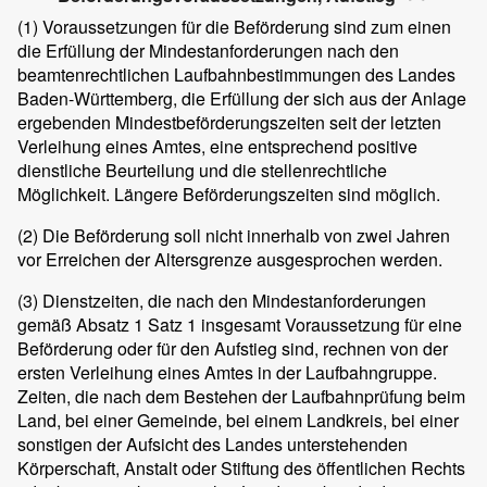
(1)
Voraussetzungen für die Beförderung sind zum einen
die Erfüllung der Mindestanforderungen nach den
beamtenrechtlichen Laufbahnbestimmungen des Landes
Baden-Württemberg, die Erfüllung der sich aus der Anlage
ergebenden Mindestbeförderungszeiten seit der letzten
Verleihung eines Amtes, eine entsprechend positive
dienstliche Beurteilung und die stellenrechtliche
Möglichkeit. Längere Beförderungszeiten sind möglich.
(2)
Die Beförderung soll nicht innerhalb von zwei Jahren
vor Erreichen der Altersgrenze ausgesprochen werden.
(3)
Dienstzeiten, die nach den Mindestanforderungen
gemäß Absatz 1 Satz 1 insgesamt Voraussetzung für eine
Beförderung oder für den Aufstieg sind, rechnen von der
ersten Verleihung eines Amtes in der Laufbahngruppe.
Zeiten, die nach dem Bestehen der Laufbahnprüfung beim
Land, bei einer Gemeinde, bei einem Landkreis, bei einer
sonstigen der Aufsicht des Landes unterstehenden
Körperschaft, Anstalt oder Stiftung des öffentlichen Rechts