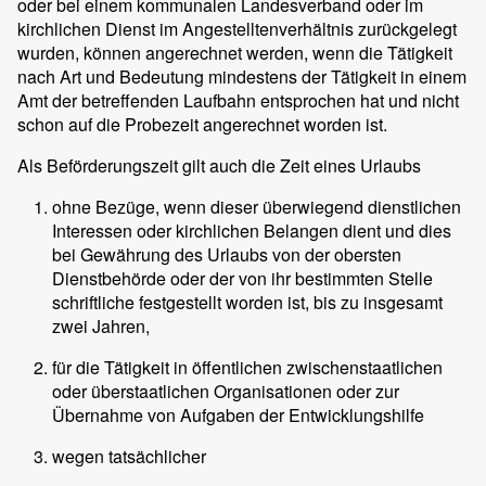
oder bei einem kommunalen Landesverband oder im
kirchlichen Dienst im Angestelltenverhältnis zurückgelegt
wurden, können angerechnet werden, wenn die Tätigkeit
nach Art und Bedeutung mindestens der Tätigkeit in einem
Amt der betreffenden Laufbahn entsprochen hat und nicht
schon auf die Probezeit angerechnet worden ist.
Als Beförderungszeit gilt auch die Zeit eines Urlaubs
ohne Bezüge, wenn dieser überwiegend dienstlichen
Interessen oder kirchlichen Belangen dient und dies
bei Gewährung des Urlaubs von der obersten
Dienstbehörde oder der von ihr bestimmten Stelle
schriftliche festgestellt worden ist, bis zu insgesamt
zwei Jahren,
für die Tätigkeit in öffentlichen zwischenstaatlichen
oder überstaatlichen Organisationen oder zur
Übernahme von Aufgaben der Entwicklungshilfe
wegen tatsächlicher