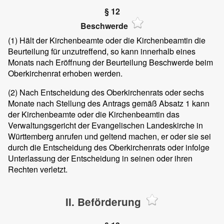
§ 12
Beschwerde
(1)
Hält der Kirchenbeamte oder die Kirchenbeamtin die
Beurteilung für unzutreffend, so kann innerhalb eines
Monats nach Eröffnung der Beurteilung Beschwerde beim
Oberkirchenrat erhoben werden.
(2)
Nach Entscheidung des Oberkirchenrats oder sechs
Monate nach Stellung des Antrags gemäß Absatz 1 kann
der Kirchenbeamte oder die Kirchenbeamtin das
Verwaltungsgericht der Evangelischen Landeskirche in
Württemberg anrufen und geltend machen, er oder sie sei
durch die Entscheidung des Oberkirchenrats oder infolge
Unterlassung der Entscheidung in seinen oder ihren
Rechten verletzt.
II. Beförderung