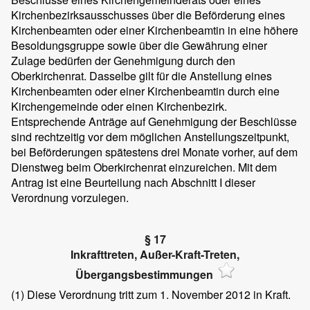
Kirchenbezirksausschusses über die Beförderung eines
Kirchenbeamten oder einer Kirchenbeamtin in eine höhere
Besoldungsgruppe sowie über die Gewährung einer
Zulage bedürfen der Genehmigung durch den
Oberkirchenrat. Dasselbe gilt für die Anstellung eines
Kirchenbeamten oder einer Kirchenbeamtin durch eine
Kirchengemeinde oder einen Kirchenbezirk.
Entsprechende Anträge auf Genehmigung der Beschlüsse
sind rechtzeitig vor dem möglichen Anstellungszeitpunkt,
bei Beförderungen spätestens drei Monate vorher, auf dem
Dienstweg beim Oberkirchenrat einzureichen. Mit dem
Antrag ist eine Beurteilung nach Abschnitt I dieser
Verordnung vorzulegen.
§ 17
Inkrafttreten, Außer-Kraft-Treten,
Übergangsbestimmungen
(1)
Diese Verordnung tritt zum 1. November 2012 in Kraft.