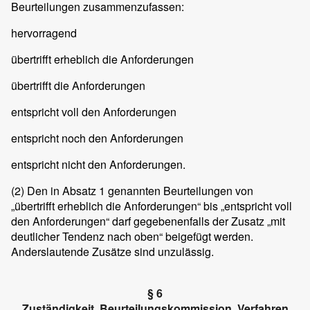
Beurteilungen zusammenzufassen:
hervorragend
übertrifft erheblich die Anforderungen
übertrifft die Anforderungen
entspricht voll den Anforderungen
entspricht noch den Anforderungen
entspricht nicht den Anforderungen.
(2)
Den in Absatz 1 genannten Beurteilungen von
„übertrifft erheblich die Anforderungen“ bis „entspricht voll
den Anforderungen“ darf gegebenenfalls der Zusatz „mit
deutlicher Tendenz nach oben“ beigefügt werden.
Anderslautende Zusätze sind unzulässig.
§ 6
Zuständigkeit, Beurteilungskommission, Verfahren