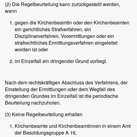
(2)
Die Regelbeurteilung kann zurückgestellt werden,
wenn
gegen die Kirchenbeamtin oder den Kirchenbeamten
ein gerichtliches Strafverfahren, ein
Disziplinarverfahren, Vorermittlungen oder ein
strafrechtliches Ermittlungsverfahren eingeleitet
worden ist oder
im Einzelfall ein dringender Grund vorliegt.
Nach dem rechtskräftigen Abschluss des Verfahrens, der
Einstellung der Ermittlungen oder dem Wegfall des
dringenden Grundes im Einzelfall ist die periodische
Beurteilung nachzuholen.
(3)
Keine Regelbeurteilung erhalten
Kirchenbeamte und Kirchenbeamtinnen in einem Amt
der Besoldungsgruppe A 16,