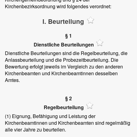
Kirchenbezirksordnung wird folgendes verordnet:
I. Beurteilung
§ 1
Dienstliche Beurteilungen
Dienstliche Beurteilungen sind die Regelbeurteilung, die
Anlassbeurteilung und die Probezeitbeurteilung. Die
Bewertung erfolgt jeweils im Vergleich zu den anderen
Kirchenbeamten und Kirchenbeamtinnen desselben
Amtes.
§ 2
Regelbeurteilung
(1)
Eignung, Befähigung und Leistung der
Kirchenbeamtinnen und Kirchenbeamten sind regelmäßig
alle vier Jahre zu beurteilen.