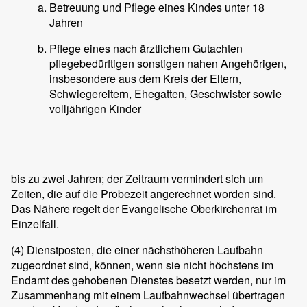
Betreuung und Pflege eines Kindes unter 18
Jahren
Pflege eines nach ärztlichem Gutachten
pflegebedürftigen sonstigen nahen Angehörigen,
insbesondere aus dem Kreis der Eltern,
Schwiegereltern, Ehegatten, Geschwister sowie
volljährigen Kinder
bis zu zwei Jahren; der Zeitraum vermindert sich um
Zeiten, die auf die Probezeit angerechnet worden sind.
Das Nähere regelt der Evangelische Oberkirchenrat im
Einzelfall.
(4)
Dienstposten, die einer nächsthöheren Laufbahn
zugeordnet sind, können, wenn sie nicht höchstens im
Endamt des gehobenen Dienstes besetzt werden, nur im
Zusammenhang mit einem Laufbahnwechsel übertragen