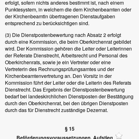
erfolgt, sofern nichts anderes bestimmt ist, nach einem
Punktesystem, in welchem die dem Kirchenbeamten oder
der Kirchenbeamtin übertragenen Dienstaufgaben
entsprechend zu berücksichtigen sind.
(3)
Die Dienstpostenbewertung nach Absatz 2 erfolgt
durch eine Kommission, die beim Oberkirchenrat gebildet
wird. Der Kommission gehören die Leiter oder Leiterinnen
der Referate Dienstrecht, Arbeitsrecht und Personal des
Oberkirchenrats, sowie je ein Vertreter oder eine
Vertreterin des Rechnungsprüfungsamtes und der
Kirchenbeamtenvertretung an. Den Vorsitz in der
Kommission führt der Leiter oder die Leiterin des Referats
Dienstrecht. Das Ergebnis der Dienstpostenbewertung
bedarf bei landeskirchlichen Dienstposten der Bestätigung
durch den Oberkirchenrat, bei den übrigen Dienstposten
durch das für Dienstrecht zuständige Dezernat.
§ 15
Beförderungsvoraussetzungen, Aufstieg