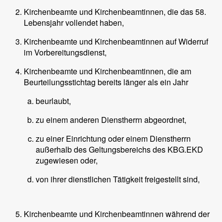
Kirchenbeamte und Kirchenbeamtinnen, die das 58.
Lebensjahr vollendet haben,
Kirchenbeamte und Kirchenbeamtinnen auf Widerruf
im Vorbereitungsdienst,
Kirchenbeamte und Kirchenbeamtinnen, die am
Beurteilungsstichtag bereits länger als ein Jahr
beurlaubt,
zu einem anderen Dienstherrn abgeordnet,
zu einer Einrichtung oder einem Dienstherrn
außerhalb des Geltungsbereichs des KBG.EKD
zugewiesen oder,
von ihrer dienstlichen Tätigkeit freigestellt sind,
Kirchenbeamte und Kirchenbeamtinnen während der