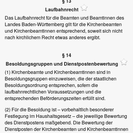
§ 13
Laufbahnrecht
Das Laufbahnrecht für die Beamten und Beamtinnen des
Landes Baden-Württemberg gilt für die Kirchenbeamten
und Kirchenbeamtinnen entsprechend, soweit sich nicht
nach kirchlichem Recht etwas anderes ergibt.
§ 14
Besoldungsgruppen und Dienstpostenbewertung
(1)
Kirchenbeamte und Kirchenbeamtinnen sind in
Besoldungsgruppen einzuweisen, die der staatlichen
Besoldungsordnung entsprechen, sofern die
laufbahnrechtlichen Voraussetzungen und die
entsprechenden Beförderungszeiten erfüllt sind.
(2)
Für die Besoldung ist – vorbehaltlich besonderer
Festlegung im Haushaltsgesetz – die jeweilige Bewertung
des Dienstpostens maßgebend. Die Bewertung der
Dienstposten der Kirchenbeamten und Kirchenbeamtinnen