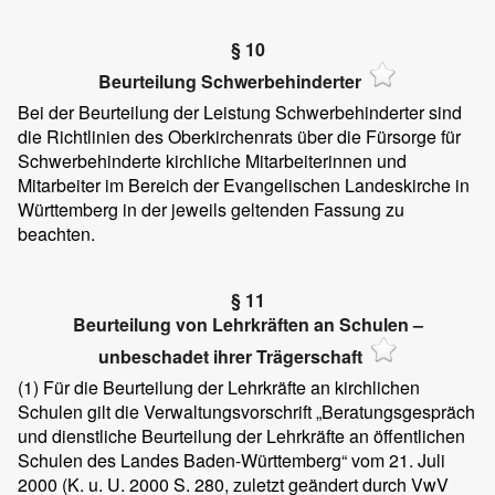
§ 10
Beurteilung Schwerbehinderter
Bei der Beurteilung der Leistung Schwerbehinderter sind
die Richtlinien des Oberkirchenrats über die Fürsorge für
Schwerbehinderte kirchliche Mitarbeiterinnen und
Mitarbeiter im Bereich der Evangelischen Landeskirche in
Württemberg in der jeweils geltenden Fassung zu
beachten.
§ 11
Beurteilung von Lehrkräften an Schulen –
unbeschadet ihrer Trägerschaft
(1)
Für die Beurteilung der Lehrkräfte an kirchlichen
Schulen gilt die Verwaltungsvorschrift „Beratungsgespräch
und dienstliche Beurteilung der Lehrkräfte an öffentlichen
Schulen des Landes Baden-Württemberg“ vom 21. Juli
2000 (K. u. U. 2000 S. 280, zuletzt geändert durch VwV