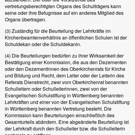
vertretungsberechtigten Organs des Schulträgers kann
seine oder ihre Befugnisse auf ein anderes Mitglied des
Organs übertragen.
(3)
Zuständig für die Beurteilung der Lehrkräfte im
Kirchenbeamtenverhältnis an öffentlichen Schulen ist der
Schuldekan oder die Schuldekanin.
(4)
Die Beurteilungen bedürfen zu ihrer Wirksamkeit der
Bestätigung einer Kommission, die aus den Dezernenten
oder den Dezernentinnen des Oberkirchenrats für Kirche
und Bildung und Recht, dem Leiter oder der Leiterin des
Referats Dienstrecht, zwei vom Oberkirchenrat benannten
Schulleitern oder Schulleiterinnen, zwei von der
Evangelischen Schulstiftung in Württemberg benannten
Lehrkräften und einer von der Evangelischen Schulstiftung
in Württemberg benannten Vertretung besteht. Die
Kommission kann Beurteilungen einschließlich des
Gesamturteils abändern. Eine abgeänderte Beurteilung ist
der Lehrkraft durch den Schulleiter bzw. die Schulleiterin