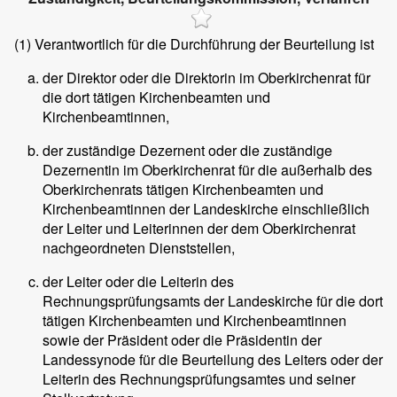
(1)
Verantwortlich für die Durchführung der Beurteilung ist
der Direktor oder die Direktorin im Oberkirchenrat für
die dort tätigen Kirchenbeamten und
Kirchenbeamtinnen,
der zuständige Dezernent oder die zuständige
Dezernentin im Oberkirchenrat für die außerhalb des
Oberkirchenrats tätigen Kirchenbeamten und
Kirchenbeamtinnen der Landeskirche einschließlich
der Leiter und Leiterinnen der dem Oberkirchenrat
nachgeordneten Dienststellen,
der Leiter oder die Leiterin des
Rechnungsprüfungsamts der Landeskirche für die dort
tätigen Kirchenbeamten und Kirchenbeamtinnen
sowie der Präsident oder die Präsidentin der
Landessynode für die Beurteilung des Leiters oder der
Leiterin des Rechnungsprüfungsamtes und seiner