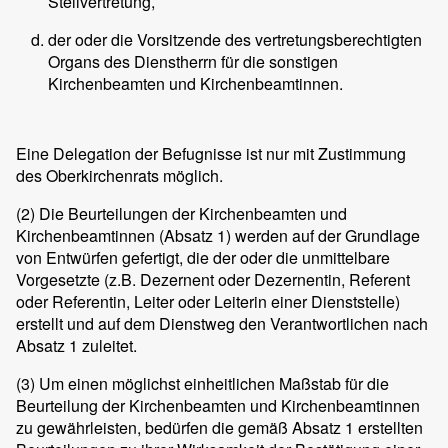
Stellvertretung,
der oder die Vorsitzende des vertretungsberechtigten
Organs des Dienstherrn für die sonstigen
Kirchenbeamten und Kirchenbeamtinnen.
Eine Delegation der Befugnisse ist nur mit Zustimmung
des Oberkirchenrats möglich.
(2)
Die Beurteilungen der Kirchenbeamten und
Kirchenbeamtinnen (Absatz 1) werden auf der Grundlage
von Entwürfen gefertigt, die der oder die unmittelbare
Vorgesetzte (z.B. Dezernent oder Dezernentin, Referent
oder Referentin, Leiter oder Leiterin einer Dienststelle)
erstellt und auf dem Dienstweg den Verantwortlichen nach
Absatz 1 zuleitet.
(3)
Um einen möglichst einheitlichen Maßstab für die
Beurteilung der Kirchenbeamten und Kirchenbeamtinnen
zu gewährleisten, bedürfen die gemäß Absatz 1 erstellten