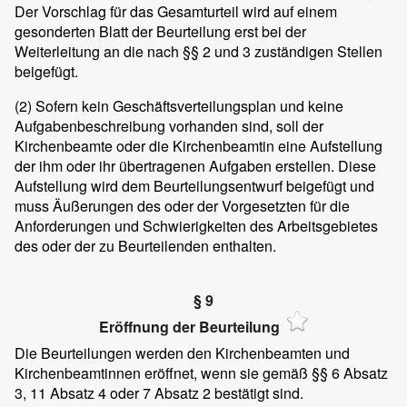
Der Vorschlag für das Gesamturteil wird auf einem
gesonderten Blatt der Beurteilung erst bei der
Weiterleitung an die nach §§ 2 und 3 zuständigen Stellen
beigefügt.
(2)
Sofern kein Geschäftsverteilungsplan und keine
Aufgabenbeschreibung vorhanden sind, soll der
Kirchenbeamte oder die Kirchenbeamtin eine Aufstellung
der ihm oder ihr übertragenen Aufgaben erstellen. Diese
Aufstellung wird dem Beurteilungsentwurf beigefügt und
muss Äußerungen des oder der Vorgesetzten für die
Anforderungen und Schwierigkeiten des Arbeitsgebietes
des oder der zu Beurteilenden enthalten.
§ 9
Eröffnung der Beurteilung
Die Beurteilungen werden den Kirchenbeamten und
Kirchenbeamtinnen eröffnet, wenn sie gemäß §§ 6 Absatz
3, 11 Absatz 4 oder 7 Absatz 2 bestätigt sind.