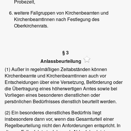
Probezeit,
weitere Fallgruppen von Kirchenbeamten und
Kirchenbeamtinnen nach Festlegung des
Oberkirchenrats.
§ 3
Anlassbeurteilung
(1)
Außer in regelmäßigen Zeitabständen können
Kirchenbeamte und Kirchenbeamtinnen auch vor
Entscheidungen über eine Versetzung, Beförderung oder
die Übertragung eines höherwertigen Amtes sowie bei
Vorliegen eines besonderen dienstlichen oder
persönlichen Bedürfnisses dienstlich beurteilt werden.
(2)
Ein besonderes dienstliches Bedürfnis liegt
insbesondere dann vor, wenn das Gesamturteil einer
Regelbeurteilung nicht den Anforderungen entspricht. In