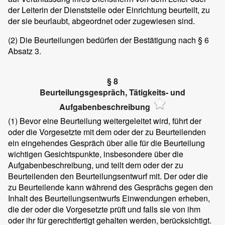
der Leiterin der Dienststelle oder Einrichtung beurteilt, zu
der sie beurlaubt, abgeordnet oder zugewiesen sind.
(2)
Die Beurteilungen bedürfen der Bestätigung nach § 6
Absatz 3.
§ 8
Beurteilungsgespräch, Tätigkeits- und
Aufgabenbeschreibung
(1)
Bevor eine Beurteilung weitergeleitet wird, führt der
oder die Vorgesetzte mit dem oder der zu Beurteilenden
ein eingehendes Gespräch über alle für die Beurteilung
wichtigen Gesichtspunkte, insbesondere über die
Aufgabenbeschreibung, und teilt dem oder der zu
Beurteilenden den Beurteilungsentwurf mit. Der oder die
zu Beurteilende kann während des Gesprächs gegen den
Inhalt des Beurteilungsentwurfs Einwendungen erheben,
die der oder die Vorgesetzte prüft und falls sie von ihm
oder ihr für gerechtfertigt gehalten werden, berücksichtigt.