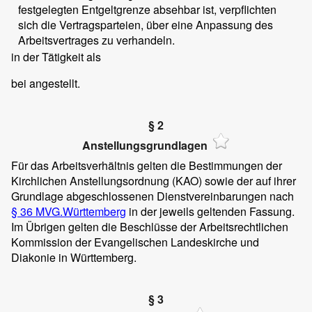
festgelegten Entgeltgrenze absehbar ist, verpflichten
sich die Vertragsparteien, über eine Anpassung des
Arbeitsvertrages zu verhandeln.
in der Tätigkeit als
bei
angestellt.
§ 2
Anstellungsgrundlagen
Für das Arbeitsverhältnis gelten die Bestimmungen der
Kirchlichen Anstellungsordnung (KAO) sowie der auf ihrer
Grundlage abgeschlossenen Dienstvereinbarungen nach
§ 36 MVG.Württemberg
in der jeweils geltenden Fassung.
Im Übrigen gelten die Beschlüsse der Arbeitsrechtlichen
Kommission der Evangelischen Landeskirche und
Diakonie in Württemberg.
§ 3