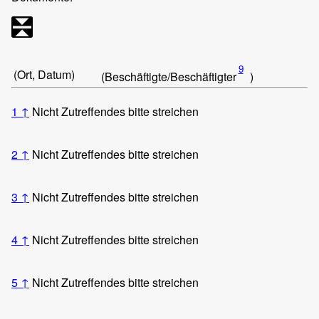
9
(Ort, Datum)
(Beschäftigte/Beschäftigter
)
1
↑
Nicht Zutreffendes bitte streichen
2
↑
Nicht Zutreffendes bitte streichen
3
↑
Nicht Zutreffendes bitte streichen
4
↑
Nicht Zutreffendes bitte streichen
5
↑
Nicht Zutreffendes bitte streichen