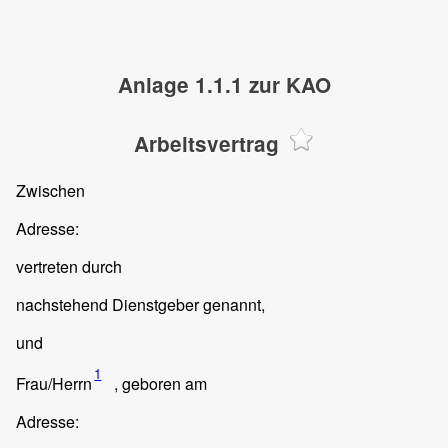
Anlage 1.1.1 zur KAO
Arbeitsvertrag
Zwischen
Adresse:
vertreten durch
nachstehend Dienstgeber genannt,
und
1
Frau/Herrn
, geboren am
Adresse: