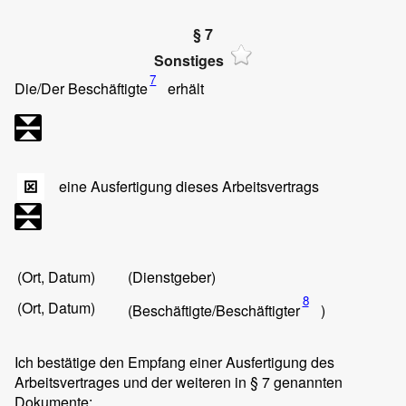
§ 7
Sonstiges
7
Die/Der Beschäftigte
erhält
eine Ausfertigung dieses Arbeitsvertrags
(Ort, Datum)
(Dienstgeber)
8
(Ort, Datum)
(Beschäftigte/Beschäftigter
)
Ich bestätige den Empfang einer Ausfertigung des
Arbeitsvertrages und der weiteren in § 7 genannten
Dokumente: