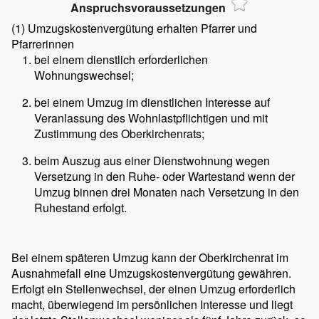
Anspruchsvoraussetzungen
(1)
Umzugskostenvergütung erhalten Pfarrer und
Pfarrerinnen
bei einem dienstlich erforderlichen
Wohnungswechsel;
bei einem Umzug im dienstlichen Interesse auf
Veranlassung des Wohnlastpflichtigen und mit
Zustimmung des Oberkirchenrats;
beim Auszug aus einer Dienstwohnung wegen
Versetzung in den Ruhe- oder Wartestand wenn der
Umzug binnen drei Monaten nach Versetzung in den
Ruhestand erfolgt.
Bei einem späteren Umzug kann der Oberkirchenrat im
Ausnahmefall eine Umzugskostenvergütung gewähren.
Erfolgt ein Stellenwechsel, der einen Umzug erforderlich
macht, überwiegend im persönlichen Interesse und liegt