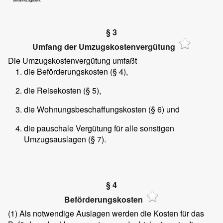
§ 3
Umfang der Umzugskostenvergütung
Die Umzugskostenvergütung umfaßt
die Beförderungskosten (§ 4),
die Reisekosten (§ 5),
die Wohnungsbeschaffungskosten (§ 6) und
die pauschale Vergütung für alle sonstigen
Umzugsauslagen (§ 7).
§ 4
Beförderungskosten
(1)
Als notwendige Auslagen werden die Kosten für das