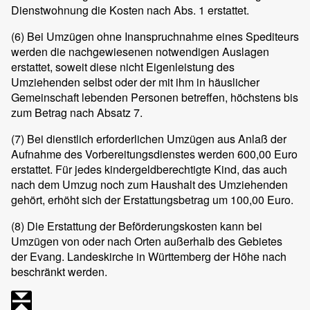
Dienstwohnung die Kosten nach Abs. 1 erstattet.
(6)
Bei Umzügen ohne Inanspruchnahme eines Spediteurs
werden die nachgewiesenen notwendigen Auslagen
erstattet, soweit diese nicht Eigenleistung des
Umziehenden selbst oder der mit ihm in häuslicher
Gemeinschaft lebenden Personen betreffen, höchstens bis
zum Betrag nach Absatz 7.
(7)
Bei dienstlich erforderlichen Umzügen aus Anlaß der
Aufnahme des Vorbereitungsdienstes werden 600,00 Euro
erstattet. Für jedes kindergeldberechtigte Kind, das auch
nach dem Umzug noch zum Haushalt des Umziehenden
gehört, erhöht sich der Erstattungsbetrag um 100,00 Euro.
(8)
Die Erstattung der Beförderungskosten kann bei
Umzügen von oder nach Orten außerhalb des Gebietes
der Evang. Landeskirche in Württemberg der Höhe nach
beschränkt werden.