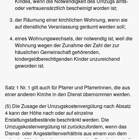
Kindes, wenn die Notwendigkeit des Umzugs amts-
oder vertrauensärztlich bescheinigt worden ist;
der Räumung einer kirchlichen Wohnung, wenn sie
auf dienstliche Veranlassung geräumt werden soll;
eines Wohnungswechsels, der notwendig ist, weil die
Wohnung wegen der Zunahme der Zahl der zur
häuslichen Gemeinschaft gehörenden,
kindergeldberechtigenden Kinder unzureichend
geworden ist.
Satz 1 Nr. 1 gilt auch für Pfarrer und Pfarrerinnen, die aus
einer anderen Kirche in den Dienst übernommen werden.
(5)
Die Zusage der Umzugskostenvergütung nach Absatz
4 kann der Höhe nach oder auf einzelne
Erstattungstatbestände beschränkt werden. Die
Umzugskostenvergütung ist zurückzufordern, wenn das
Dienst- oder Angestelltenverhältnis aus einem von dem