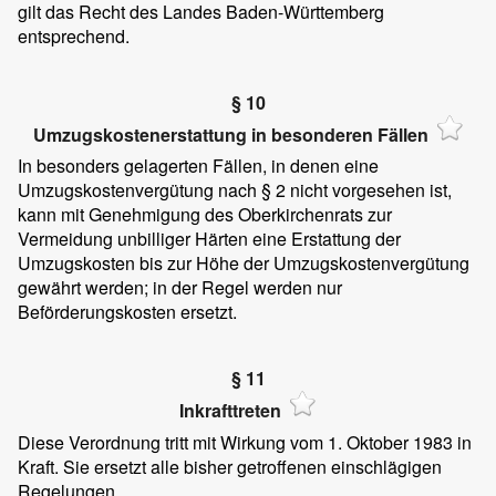
gilt das Recht des Landes Baden-Württemberg
entsprechend.
§ 10
Umzugskostenerstattung in besonderen Fällen
In besonders gelagerten Fällen, in denen eine
Umzugskostenvergütung nach § 2 nicht vorgesehen ist,
kann mit Genehmigung des Oberkirchenrats zur
Vermeidung unbilliger Härten eine Erstattung der
Umzugskosten bis zur Höhe der Umzugskostenvergütung
gewährt werden; in der Regel werden nur
Beförderungskosten ersetzt.
§ 11
Inkrafttreten
Diese Verordnung tritt mit Wirkung vom 1. Oktober 1983 in
Kraft. Sie ersetzt alle bisher getroffenen einschlägigen
Regelungen.