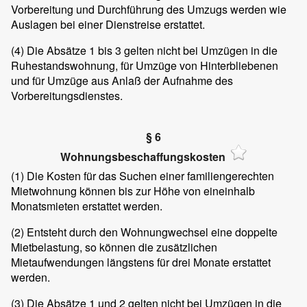
Vorbereitung und Durchführung des Umzugs werden wie
Auslagen bei einer Dienstreise erstattet.
(4)
Die Absätze 1 bis 3 gelten nicht bei Umzügen in die
Ruhestandswohnung, für Umzüge von Hinterbliebenen
und für Umzüge aus Anlaß der Aufnahme des
Vorbereitungsdienstes.
§ 6
Wohnungsbeschaffungskosten
(1)
Die Kosten für das Suchen einer familiengerechten
Mietwohnung können bis zur Höhe von eineinhalb
Monatsmieten erstattet werden.
(2)
Entsteht durch den Wohnungwechsel eine doppelte
Mietbelastung, so können die zusätzlichen
Mietaufwendungen längstens für drei Monate erstattet
werden.
(3)
Die Absätze 1 und 2 gelten nicht bei Umzügen in die