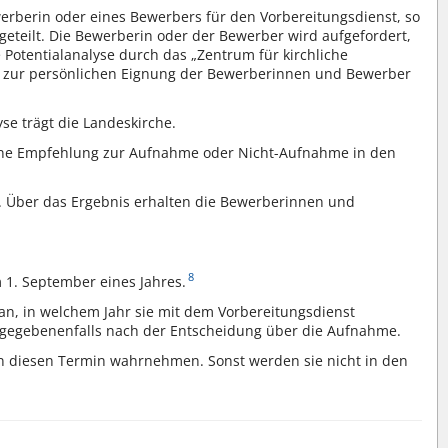
berin oder eines Bewerbers für den Vorbereitungsdienst, so
eteilt. Die Bewerberin oder der Bewerber wird aufgefordert,
 Potentialanalyse durch das „Zentrum für kirchliche
ung zur persönlichen Eignung der Bewerberinnen und Bewerber
se trägt die Landeskirche.
ine Empfehlung zur Aufnahme oder Nicht-Aufnahme in den
. Über das Ergebnis erhalten die Bewerberinnen und
8
1. September eines Jahres.
 in welchem Jahr sie mit dem Vorbereitungsdienst
 gegebenenfalls nach der Entscheidung über die Aufnahme.
 diesen Termin wahrnehmen. Sonst werden sie nicht in den