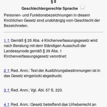
§ 8
Geschlechtergerechte Sprache
Personen- und Funktionsbezeichnungen in diesem
Kirchlichen Gesetz sind unabhängig vom Geschlecht der
Bezeichneten.
1
↑
Gemäß § 25 Abs. 4 Kirchenverfassungsgesetz wird
nach Beratung mit dem Ständigen Ausschuß der
Landessynode gemäß § 39 Abs. 1
Kirchenverfassungsgesetz verordnet:
2
↑
Red. Anm.: Text der Ausführungsbestimmungen ist in
das Gesetz eingerückt abgedruckt.
3
↑
Red. Anm.: Vgl. Abl. 57 S. 223.
4
↑
Red. Anm.: Gesetz betreffend das Urheberrecht an