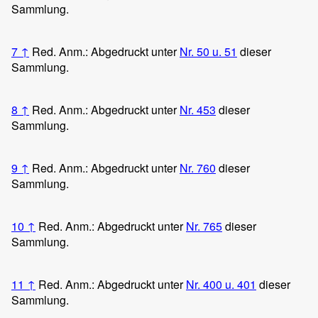
Sammlung.
7
↑
Red. Anm.: Abgedruckt unter
Nr. 50 u. 51
dieser
Sammlung.
8
↑
Red. Anm.: Abgedruckt unter
Nr. 453
dieser
Sammlung.
9
↑
Red. Anm.: Abgedruckt unter
Nr. 760
dieser
Sammlung.
10
↑
Red. Anm.: Abgedruckt unter
Nr. 765
dieser
Sammlung.
11
↑
Red. Anm.: Abgedruckt unter
Nr. 400 u. 401
dieser
Sammlung.